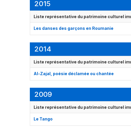
2015
Liste représentative du patrimoine culturel im
Les danses des garçons en Roumanie
2014
Liste représentative du patrimoine culturel im
Al-Zajal, poésie déclamée ou chantée
2009
Liste représentative du patrimoine culturel im
Le Tango