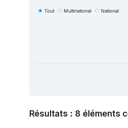
Tout
Multinational
National
Résultats
:
8 éléments c