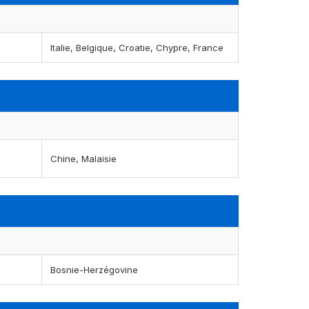
Italie, Belgique, Croatie, Chypre, France
Chine, Malaisie
Bosnie-Herzégovine