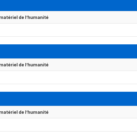
matériel de l’humanité
matériel de l’humanité
matériel de l’humanité