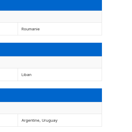
Roumanie
Liban
Argentine, Uruguay