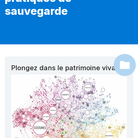
sauvegarde
Plongez dans le patrimoine vivant !