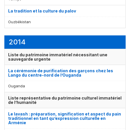
La tradition et la culture du palov
Ouzbékistan
2014
Liste du patrimoine immatériel nécessitant une
sauvegarde urgente
La cérémonie de purification des garçons chez les
Lango du centre-nord de l’Ouganda
Ouganda
Liste représentative du patrimoine culturel immatériel
de l’humanité
Le lavash : préparation, signification et aspect du pain
traditionnel en tant qu’expression culturelle en
Arménie