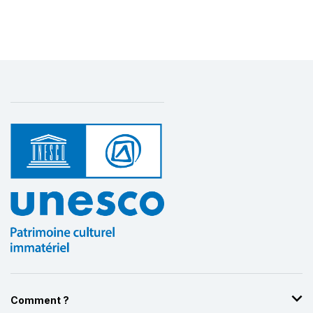
Comment ?