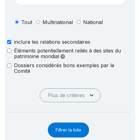
Tout
Multinational
National
inclure les relations secondaires
Éléments potentiellement reliés à des sites du
patrimoine mondial
Dossiers considérés bons exemples par le
Comité
Plus de critères
Filtrer la liste