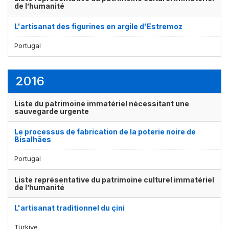
de l’humanité
L'artisanat des figurines en argile d'Estremoz
Portugal
2016
Liste du patrimoine immatériel nécessitant une
sauvegarde urgente
Le processus de fabrication de la poterie noire de
Bisalhães
Portugal
Liste représentative du patrimoine culturel immatériel
de l’humanité
L'artisanat traditionnel du çini
Türkiye