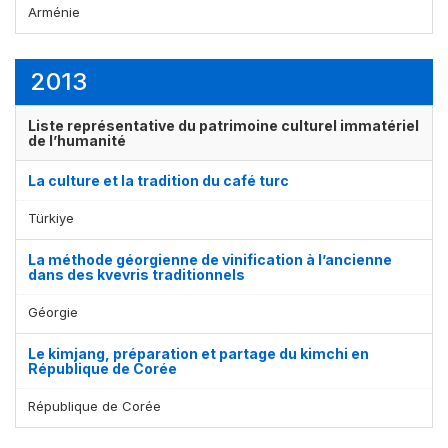
Arménie
2013
Liste représentative du patrimoine culturel immatériel
de l’humanité
La culture et la tradition du café turc
Türkiye
La méthode géorgienne de vinification à l’ancienne
dans des kvevris traditionnels
Géorgie
Le kimjang, préparation et partage du kimchi en
République de Corée
République de Corée