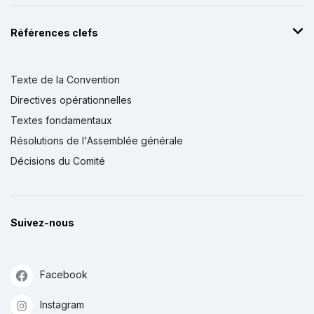
Références clefs
Texte de la Convention
Directives opérationnelles
Textes fondamentaux
Résolutions de l'Assemblée générale
Décisions du Comité
Suivez-nous
Facebook
Instagram