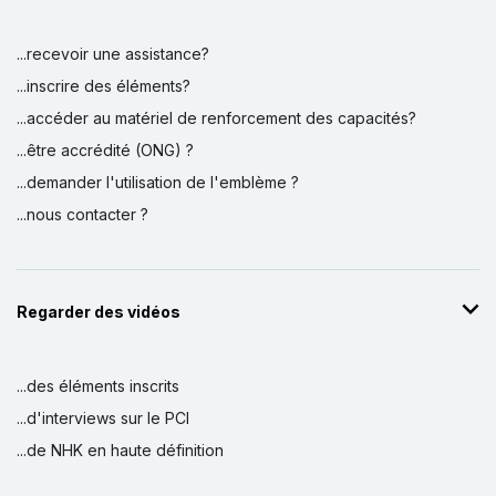
...recevoir une assistance?
...inscrire des éléments?
...accéder au matériel de renforcement des capacités?
...être accrédité (ONG) ?
...demander l'utilisation de l'emblème ?
...nous contacter ?
Regarder des vidéos
...des éléments inscrits
...d'interviews sur le PCI
...de NHK en haute définition