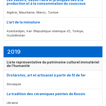
production et à la consommation du couscous
Algérie, Mauritanie, Maroc, Tunisie
L’art de la miniature
Azerbaïdjan, Iran (République islamique d’), Türkiye,
Ouzbékistan
2019
Liste représentative du patrimoine culturel immatériel
de l’humanité
Drotárstvo, art et artisanat à partir de fil de fer
Slovaquie
La tradition des céramiques peintes de Kossiv
Ukraine