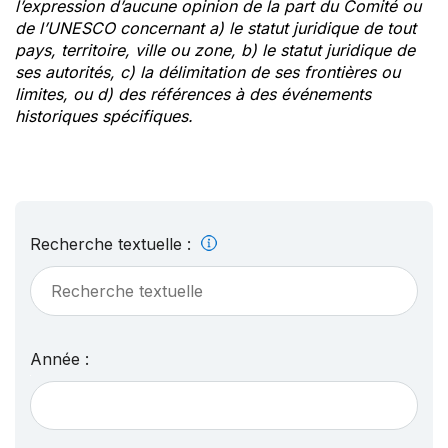
l’expression d’aucune opinion de la part du Comité ou
de l’UNESCO concernant a) le statut juridique de tout
pays, territoire, ville ou zone, b) le statut juridique de
ses autorités, c) la délimitation de ses frontières ou
limites, ou d) des références à des événements
historiques spécifiques.
Recherche textuelle :
Année :