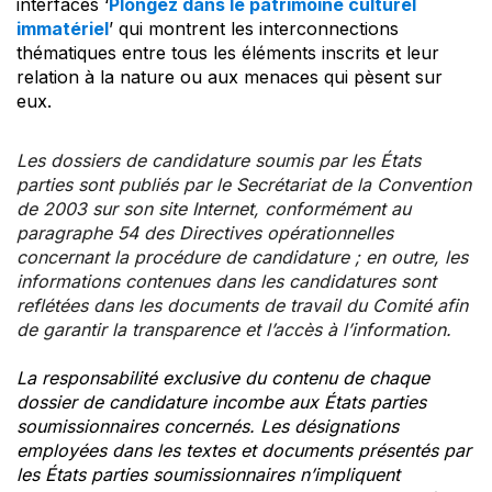
interfaces ‘
Plongez dans le patrimoine culturel
immatériel
’ qui montrent les interconnections
thématiques entre tous les éléments inscrits et leur
relation à la nature ou aux menaces qui pèsent sur
eux.
Les dossiers de candidature soumis par les États
parties sont publiés par le Secrétariat de la Convention
de 2003 sur son site Internet, conformément au
paragraphe 54 des Directives opérationnelles
concernant la procédure de candidature ; en outre, les
informations contenues dans les candidatures sont
reflétées dans les documents de travail du Comité afin
de garantir la transparence et l’accès à l’information.
La responsabilité exclusive du contenu de chaque
dossier de candidature incombe aux États parties
soumissionnaires concernés. Les désignations
employées dans les textes et documents présentés par
les États parties soumissionnaires n’impliquent