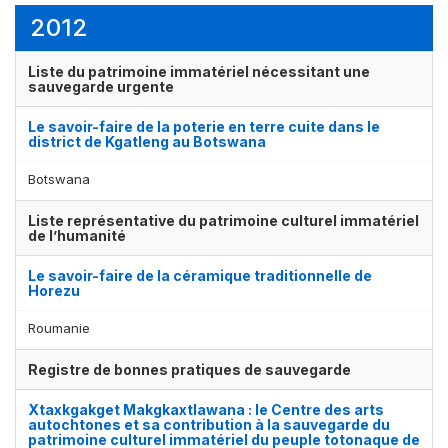
2012
Liste du patrimoine immatériel nécessitant une
sauvegarde urgente
Le savoir-faire de la poterie en terre cuite dans le
district de Kgatleng au Botswana
Botswana
Liste représentative du patrimoine culturel immatériel
de l’humanité
Le savoir-faire de la céramique traditionnelle de
Horezu
Roumanie
Registre de bonnes pratiques de sauvegarde
Xtaxkgakget Makgkaxtlawana : le Centre des arts
autochtones et sa contribution à la sauvegarde du
patrimoine culturel immatériel du peuple totonaque de