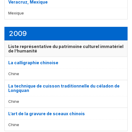
Veracruz, Mexique
Mexique
2009
Liste représentative du patrimoine culturel immatériel
de l’humanité
La calligraphie chinoise
Chine
La technique de cuisson traditionnelle du céladon de
Longquan
Chine
L’art de la gravure de sceaux chinois
Chine