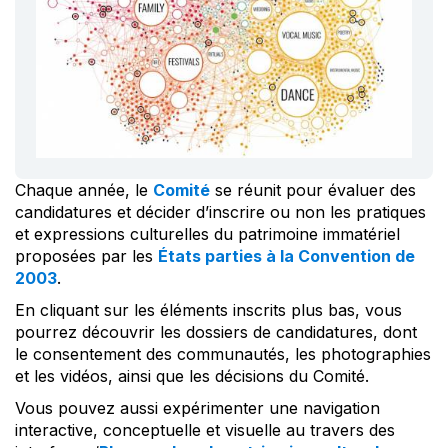
Chaque année, le
Comité
se réunit pour évaluer des
candidatures et décider d’inscrire ou non les pratiques
et expressions culturelles du patrimoine immatériel
proposées par les
États parties à la Convention de
2003
.
En cliquant sur les éléments inscrits plus bas, vous
pourrez découvrir les dossiers de candidatures, dont
le consentement des communautés, les photographies
et les vidéos, ainsi que les décisions du Comité.
Vous pouvez aussi expérimenter une navigation
interactive, conceptuelle et visuelle au travers des