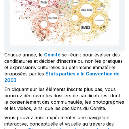
Chaque année, le
Comité
se réunit pour évaluer des
candidatures et décider d’inscrire ou non les pratiques
et expressions culturelles du patrimoine immatériel
proposées par les
États parties à la Convention de
2003
.
En cliquant sur les éléments inscrits plus bas, vous
pourrez découvrir les dossiers de candidatures, dont
le consentement des communautés, les photographies
et les vidéos, ainsi que les décisions du Comité.
Vous pouvez aussi expérimenter une navigation
interactive, conceptuelle et visuelle au travers des