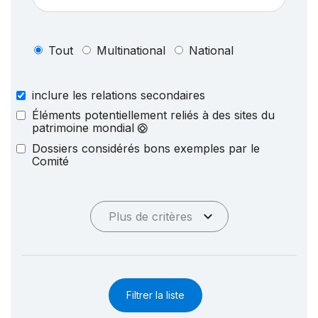
Tout
Multinational
National
inclure les relations secondaires
Éléments potentiellement reliés à des sites du
patrimoine mondial
Dossiers considérés bons exemples par le
Comité
Plus de critères
Filtrer la liste