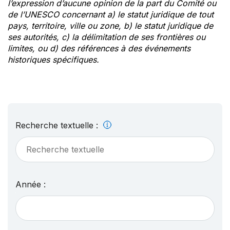
l’expression d’aucune opinion de la part du Comité ou
de l’UNESCO concernant a) le statut juridique de tout
pays, territoire, ville ou zone, b) le statut juridique de
ses autorités, c) la délimitation de ses frontières ou
limites, ou d) des références à des événements
historiques spécifiques.
Recherche textuelle :
Année :