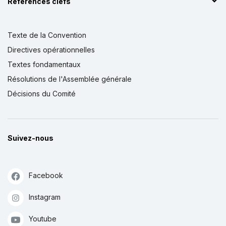
Références clefs
Texte de la Convention
Directives opérationnelles
Textes fondamentaux
Résolutions de l'Assemblée générale
Décisions du Comité
Suivez-nous
Facebook
Instagram
Youtube