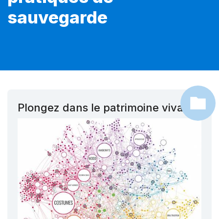
sauvegarde
Plongez dans le patrimoine vivant !