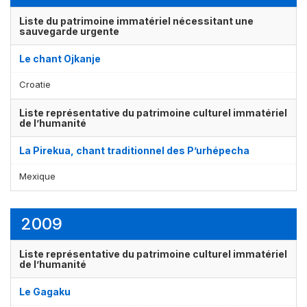
Liste du patrimoine immatériel nécessitant une
sauvegarde urgente
Le chant Ojkanje
Croatie
Liste représentative du patrimoine culturel immatériel
de l’humanité
Affichage par
et
La Pirekua, chant traditionnel des P’urhépecha
Mexique
2009
Liste représentative du patrimoine culturel immatériel
de l’humanité
Le Gagaku