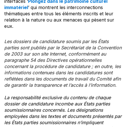
interfaces ‘
Plongez dans le patrimoine culturel
immatériel
’ qui montrent les interconnections
thématiques entre tous les éléments inscrits et leur
relation à la nature ou aux menaces qui pèsent sur
eux.
Les dossiers de candidature soumis par les États
parties sont publiés par le Secrétariat de la Convention
de 2003 sur son site Internet, conformément au
paragraphe 54 des Directives opérationnelles
concernant la procédure de candidature ; en outre, les
informations contenues dans les candidatures sont
reflétées dans les documents de travail du Comité afin
de garantir la transparence et l’accès à l’information.
La responsabilité exclusive du contenu de chaque
dossier de candidature incombe aux États parties
soumissionnaires concernés. Les désignations
employées dans les textes et documents présentés par
les États parties soumissionnaires n’impliquent