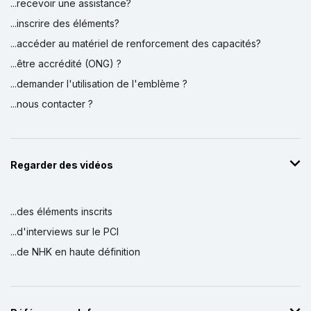
...recevoir une assistance?
...inscrire des éléments?
...accéder au matériel de renforcement des capacités?
...être accrédité (ONG) ?
...demander l'utilisation de l'emblème ?
...nous contacter ?
Regarder des vidéos
...des éléments inscrits
...d'interviews sur le PCI
...de NHK en haute définition