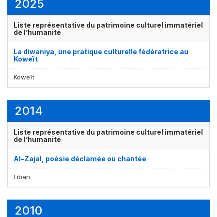
2025
Liste représentative du patrimoine culturel immatériel
de l’humanité
La diwaniya, une pratique culturelle fédératrice au
Koweït
Koweït
2014
Liste représentative du patrimoine culturel immatériel
de l’humanité
Al-Zajal, poésie déclamée ou chantée
Liban
2010