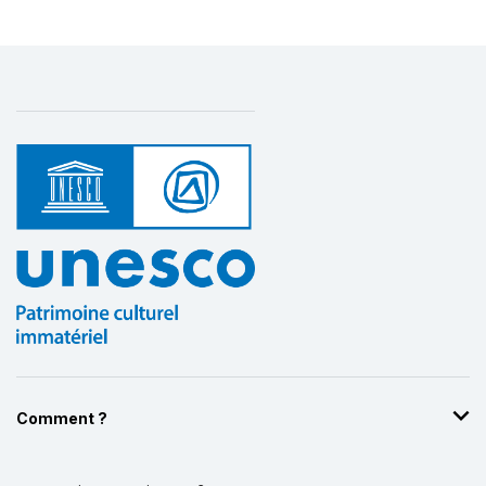
Comment ?