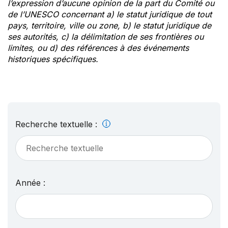
l’expression d’aucune opinion de la part du Comité ou
de l’UNESCO concernant a) le statut juridique de tout
pays, territoire, ville ou zone, b) le statut juridique de
ses autorités, c) la délimitation de ses frontières ou
limites, ou d) des références à des événements
historiques spécifiques.
Recherche textuelle :
Année :