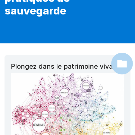
sauvegarde
Plongez dans le patrimoine vivant !