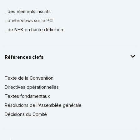
...des éléments inscrits
...d'interviews sur le PCI
...de NHK en haute définition
Références clefs
Texte de la Convention
Directives opérationnelles
Textes fondamentaux
Résolutions de l'Assemblée générale
Décisions du Comité