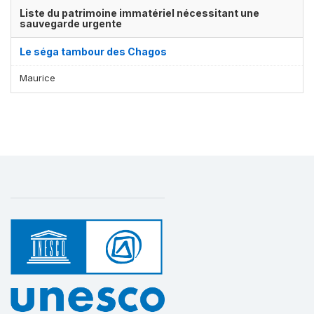
Liste du patrimoine immatériel nécessitant une
sauvegarde urgente
Le séga tambour des Chagos
Maurice