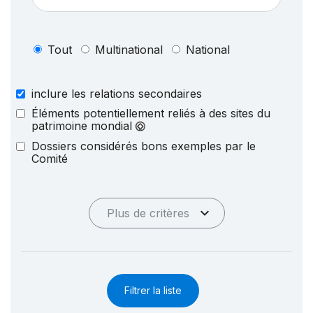
Tout
Multinational
National
inclure les relations secondaires
Éléments potentiellement reliés à des sites du
patrimoine mondial
Dossiers considérés bons exemples par le
Comité
Plus de critères
Filtrer la liste