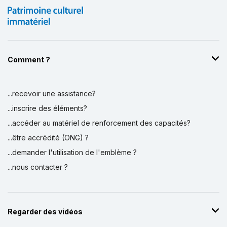
Comment ?
...recevoir une assistance?
Affichage par
et
...inscrire des éléments?
...accéder au matériel de renforcement des capacités?
...être accrédité (ONG) ?
...demander l'utilisation de l'emblème ?
...nous contacter ?
Regarder des vidéos