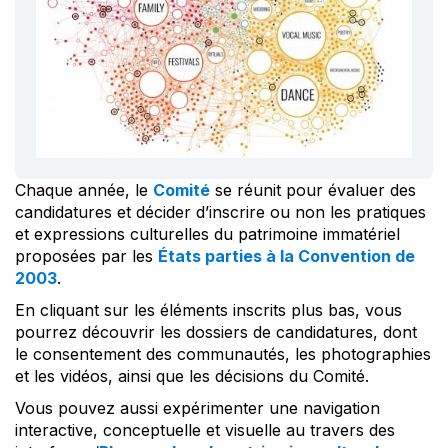
Chaque année, le
Comité
se réunit pour évaluer des
candidatures et décider d’inscrire ou non les pratiques
et expressions culturelles du patrimoine immatériel
proposées par les
États parties à la Convention de
2003
.
En cliquant sur les éléments inscrits plus bas, vous
pourrez découvrir les dossiers de candidatures, dont
le consentement des communautés, les photographies
et les vidéos, ainsi que les décisions du Comité.
Vous pouvez aussi expérimenter une navigation
interactive, conceptuelle et visuelle au travers des