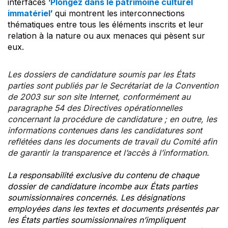
interfaces ‘
Plongez dans le patrimoine culturel
immatériel
’ qui montrent les interconnections
thématiques entre tous les éléments inscrits et leur
relation à la nature ou aux menaces qui pèsent sur
eux.
Les dossiers de candidature soumis par les États
parties sont publiés par le Secrétariat de la Convention
de 2003 sur son site Internet, conformément au
paragraphe 54 des Directives opérationnelles
concernant la procédure de candidature ; en outre, les
informations contenues dans les candidatures sont
reflétées dans les documents de travail du Comité afin
de garantir la transparence et l’accès à l’information.
La responsabilité exclusive du contenu de chaque
dossier de candidature incombe aux États parties
soumissionnaires concernés. Les désignations
employées dans les textes et documents présentés par
les États parties soumissionnaires n’impliquent