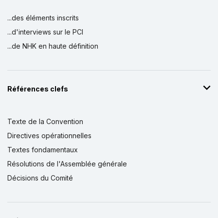
...des éléments inscrits
...d'interviews sur le PCI
...de NHK en haute définition
Références clefs
Texte de la Convention
Directives opérationnelles
Textes fondamentaux
Résolutions de l'Assemblée générale
Décisions du Comité