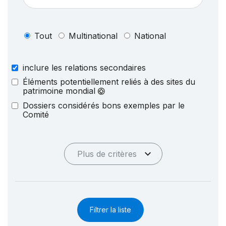
Tout
Multinational
National
inclure les relations secondaires
Éléments potentiellement reliés à des sites du
patrimoine mondial
Dossiers considérés bons exemples par le
Comité
Plus de critères
Filtrer la liste