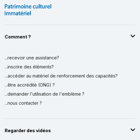
Comment ?
...recevoir une assistance?
Affichage par
et
...inscrire des éléments?
...accéder au matériel de renforcement des capacités?
...être accrédité (ONG) ?
...demander l'utilisation de l'emblème ?
...nous contacter ?
Regarder des vidéos