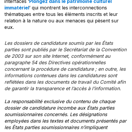
interfaces ‘
Plongez dans le patrimoine culturel
immatériel
’ qui montrent les interconnections
thématiques entre tous les éléments inscrits et leur
relation à la nature ou aux menaces qui pèsent sur
eux.
Les dossiers de candidature soumis par les États
parties sont publiés par le Secrétariat de la Convention
de 2003 sur son site Internet, conformément au
paragraphe 54 des Directives opérationnelles
concernant la procédure de candidature ; en outre, les
informations contenues dans les candidatures sont
reflétées dans les documents de travail du Comité afin
de garantir la transparence et l’accès à l’information.
La responsabilité exclusive du contenu de chaque
dossier de candidature incombe aux États parties
soumissionnaires concernés. Les désignations
employées dans les textes et documents présentés par
les États parties soumissionnaires n’impliquent