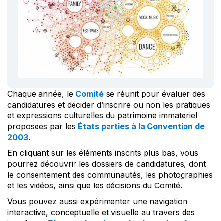
Chaque année, le
Comité
se réunit pour évaluer des
candidatures et décider d’inscrire ou non les pratiques
et expressions culturelles du patrimoine immatériel
proposées par les
États parties à la Convention de
2003
.
En cliquant sur les éléments inscrits plus bas, vous
pourrez découvrir les dossiers de candidatures, dont
le consentement des communautés, les photographies
et les vidéos, ainsi que les décisions du Comité.
Vous pouvez aussi expérimenter une navigation
interactive, conceptuelle et visuelle au travers des