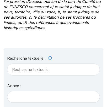
l’expression d’aucune opinion de la part du Comité ou
de l’UNESCO concernant a) le statut juridique de tout
pays, territoire, ville ou zone, b) le statut juridique de
ses autorités, c) la délimitation de ses frontières ou
limites, ou d) des références à des événements
historiques spécifiques.
Recherche textuelle :
Année :