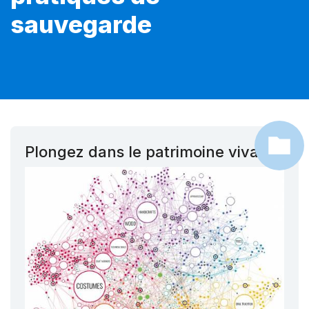
sauvegarde
Plongez dans le patrimoine vivant !