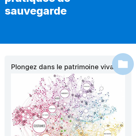
sauvegarde
Plongez dans le patrimoine vivant !