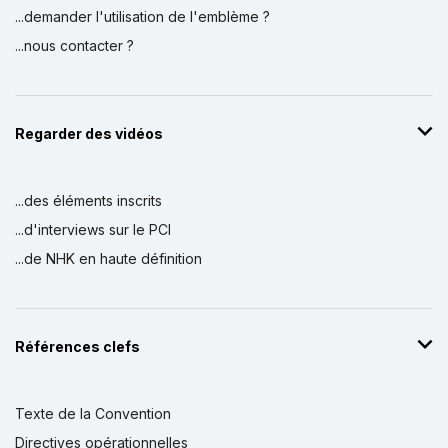
...demander l'utilisation de l'emblème ?
...nous contacter ?
Regarder des vidéos
...des éléments inscrits
...d'interviews sur le PCI
...de NHK en haute définition
Références clefs
Texte de la Convention
Directives opérationnelles