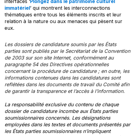
interfaces ‘
Plongez dans le patrimoine culturel
immatériel
’ qui montrent les interconnections
thématiques entre tous les éléments inscrits et leur
relation à la nature ou aux menaces qui pèsent sur
eux.
Les dossiers de candidature soumis par les États
parties sont publiés par le Secrétariat de la Convention
de 2003 sur son site Internet, conformément au
paragraphe 54 des Directives opérationnelles
concernant la procédure de candidature ; en outre, les
informations contenues dans les candidatures sont
reflétées dans les documents de travail du Comité afin
de garantir la transparence et l’accès à l’information.
La responsabilité exclusive du contenu de chaque
dossier de candidature incombe aux États parties
soumissionnaires concernés. Les désignations
employées dans les textes et documents présentés par
les États parties soumissionnaires n’impliquent