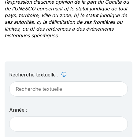
l’expression d’aucune opinion de la part du Comité ou
de l’UNESCO concernant a) le statut juridique de tout
pays, territoire, ville ou zone, b) le statut juridique de
ses autorités, c) la délimitation de ses frontières ou
limites, ou d) des références à des événements
historiques spécifiques.
Recherche textuelle :
Année :