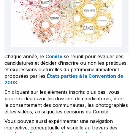
Chaque année, le
Comité
se réunit pour évaluer des
candidatures et décider d’inscrire ou non les pratiques
et expressions culturelles du patrimoine immatériel
proposées par les
États parties à la Convention de
2003
.
En cliquant sur les éléments inscrits plus bas, vous
pourrez découvrir les dossiers de candidatures, dont
le consentement des communautés, les photographies
et les vidéos, ainsi que les décisions du Comité.
Vous pouvez aussi expérimenter une navigation
interactive, conceptuelle et visuelle au travers des