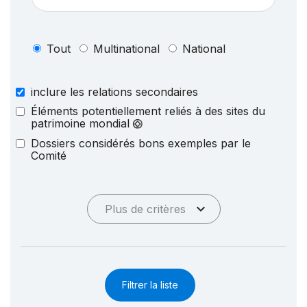
Tout
Multinational
National
inclure les relations secondaires
Éléments potentiellement reliés à des sites du
patrimoine mondial
Dossiers considérés bons exemples par le
Comité
Plus de critères
Filtrer la liste