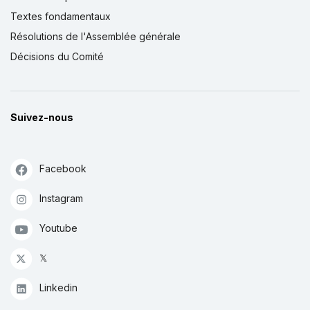
Textes fondamentaux
Résolutions de l'Assemblée générale
Décisions du Comité
Suivez-nous
Facebook
Instagram
Youtube
𝕏
Linkedin