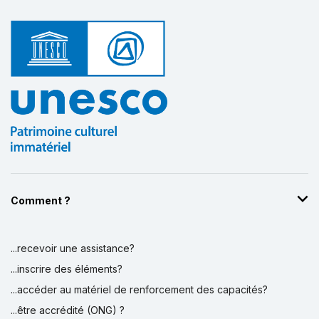
Comment ?
...recevoir une assistance?
...inscrire des éléments?
...accéder au matériel de renforcement des capacités?
...être accrédité (ONG) ?