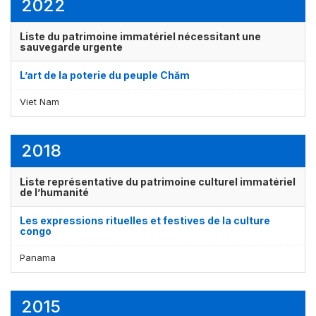
2022
Liste du patrimoine immatériel nécessitant une
sauvegarde urgente
L’art de la poterie du peuple Chăm
Viet Nam
2018
Liste représentative du patrimoine culturel immatériel
de l’humanité
Les expressions rituelles et festives de la culture
congo
Panama
2015