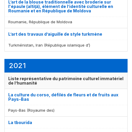
L’art de la blouse traditionnelle avec broderie sur
l'épaule (altiţă), élément de l’identité culturelle en
Roumanie et en République de Moldova
Roumanie, République de Moldova
L’art des travaux d’aiguille de style turkmène
Turkménistan, Iran (République islamique d’)
2021
Liste représentative du patrimoine culturel immatériel
de l’humanité
La culture du corso, défilés de fleurs et de fruits aux
Pays-Bas
Pays-Bas (Royaume des)
La tbourida