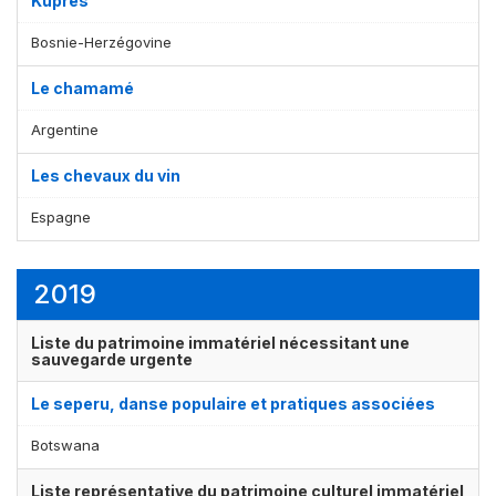
Kupres
Bosnie-Herzégovine
Le chamamé
Argentine
Les chevaux du vin
Espagne
2019
Liste du patrimoine immatériel nécessitant une
sauvegarde urgente
Le seperu, danse populaire et pratiques associées
Botswana
Liste représentative du patrimoine culturel immatériel