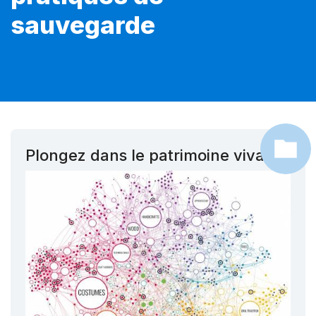
sauvegarde
Plongez dans le patrimoine vivant !