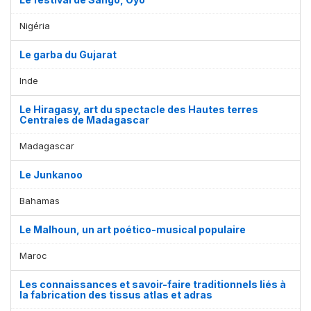
Nigéria
Le garba du Gujarat
Inde
Le Hiragasy, art du spectacle des Hautes terres
Centrales de Madagascar
Madagascar
Le Junkanoo
Bahamas
Le Malhoun, un art poético-musical populaire
Maroc
Les connaissances et savoir-faire traditionnels liés à
la fabrication des tissus atlas et adras