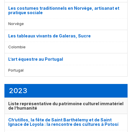
Les costumes traditionnels en Norvège, artisanat et
pratique sociale
Norvège
Les tableaux vivants de Galeras, Sucre
Colombie
L’art équestre au Portugal
Portugal
2023
Liste représentative du patrimoine culturel immatériel
de l’humanité
Ch’utillos, la fête de Saint Barthélemy et de Saint
Ignace de Loyola : la rencontre des cultures à Potosí