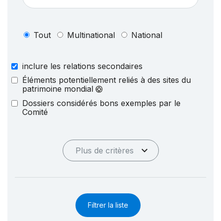
Tout
Multinational
National
inclure les relations secondaires
Éléments potentiellement reliés à des sites du
patrimoine mondial
Dossiers considérés bons exemples par le
Comité
Plus de critères
Filtrer la liste