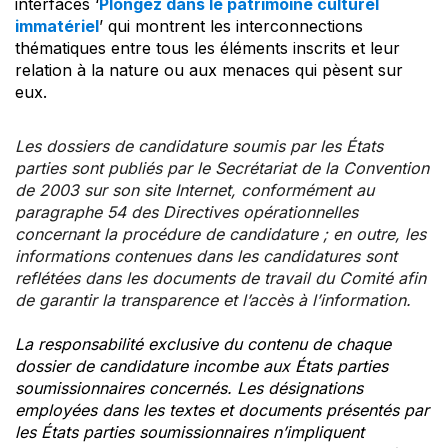
interfaces ‘
Plongez dans le patrimoine culturel
immatériel
’ qui montrent les interconnections
thématiques entre tous les éléments inscrits et leur
relation à la nature ou aux menaces qui pèsent sur
eux.
Les dossiers de candidature soumis par les États
parties sont publiés par le Secrétariat de la Convention
de 2003 sur son site Internet, conformément au
paragraphe 54 des Directives opérationnelles
concernant la procédure de candidature ; en outre, les
informations contenues dans les candidatures sont
reflétées dans les documents de travail du Comité afin
de garantir la transparence et l’accès à l’information.
La responsabilité exclusive du contenu de chaque
dossier de candidature incombe aux États parties
soumissionnaires concernés. Les désignations
employées dans les textes et documents présentés par
les États parties soumissionnaires n’impliquent