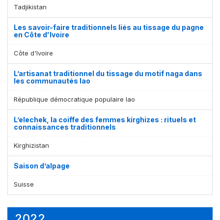
Tadjikistan
Les savoir-faire traditionnels liés au tissage du pagne
en Côte d'Ivoire
Côte d'Ivoire
L’artisanat traditionnel du tissage du motif naga dans
les communautés lao
République démocratique populaire lao
L’elechek, la coiffe des femmes kirghizes : rituels et
connaissances traditionnels
Kirghizistan
Saison d’alpage
Suisse
2022