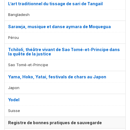
L’art traditionnel du tissage de sari de Tangail
Bangladesh
Sarawja, musique et danse aymara de Moquegua
Pérou
Tchiloli, théâtre vivant de Sao Tomé-et-Principe dans
la quête de la justice
Sao Tomé-et-Principe
Yama, Hoko, Yatai, festivals de chars au Japon
Japon
Yodel
Suisse
Registre de bonnes pratiques de sauvegarde