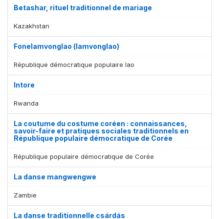
Betashar, rituel traditionnel de mariage
Kazakhstan
Fonelamvonglao (lamvonglao)
République démocratique populaire lao
Intore
Rwanda
La coutume du costume coréen : connaissances,
savoir-faire et pratiques sociales traditionnels en
République populaire démocratique de Corée
République populaire démocratique de Corée
La danse mangwengwe
Zambie
La danse traditionnelle csárdás