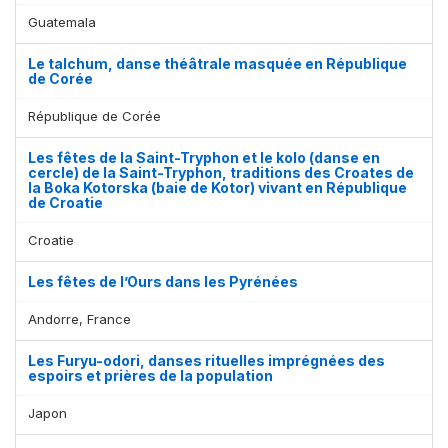
Guatemala
Le talchum, danse théâtrale masquée en République
de Corée
République de Corée
Les fêtes de la Saint-Tryphon et le kolo (danse en
cercle) de la Saint-Tryphon, traditions des Croates de
la Boka Kotorska (baie de Kotor) vivant en République
de Croatie
Croatie
Les fêtes de l’Ours dans les Pyrénées
Andorre, France
Les Furyu-odori, danses rituelles imprégnées des
espoirs et prières de la population
Japon