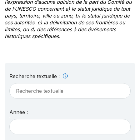
l’expression d’aucune opinion de la part du Comité ou
de l’UNESCO concernant a) le statut juridique de tout
pays, territoire, ville ou zone, b) le statut juridique de
ses autorités, c) la délimitation de ses frontières ou
limites, ou d) des références à des événements
historiques spécifiques.
Recherche textuelle :
Année :