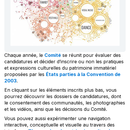
Chaque année, le
Comité
se réunit pour évaluer des
candidatures et décider d’inscrire ou non les pratiques
et expressions culturelles du patrimoine immatériel
proposées par les
États parties à la Convention de
2003
.
En cliquant sur les éléments inscrits plus bas, vous
pourrez découvrir les dossiers de candidatures, dont
le consentement des communautés, les photographies
et les vidéos, ainsi que les décisions du Comité.
Vous pouvez aussi expérimenter une navigation
interactive, conceptuelle et visuelle au travers des