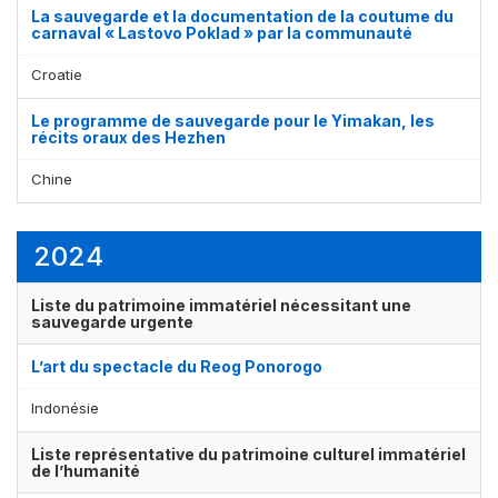
La sauvegarde et la documentation de la coutume du
carnaval « Lastovo Poklad » par la communauté
Croatie
Le programme de sauvegarde pour le Yimakan, les
récits oraux des Hezhen
Chine
2024
Liste du patrimoine immatériel nécessitant une
sauvegarde urgente
L’art du spectacle du Reog Ponorogo
Indonésie
Liste représentative du patrimoine culturel immatériel
de l’humanité