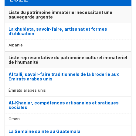
Liste du patrimoine immatériel nécessitant une
sauvegarde urgente
La xhubleta, savoir-faire, artisanat et formes
d’utilisation
Albanie
Liste représentative du patrimoine culturel immatériel
de l’humanité
Al talli, savoir-faire traditionnels de la broderie aux
Émirats arabes unis
Émirats arabes unis
Al-Khanjar, compétences artisanales et pratiques
sociales
Oman
La Semaine sainte au Guatemala