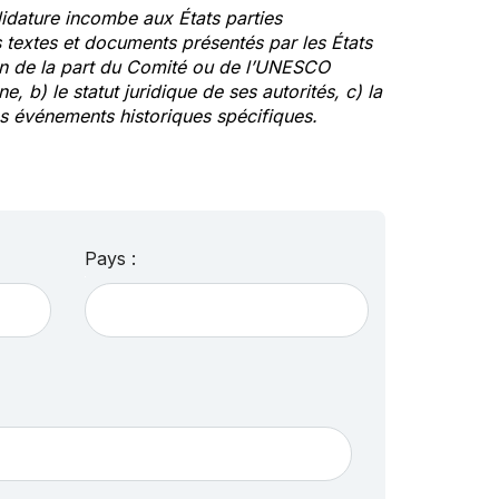
idature incombe aux États parties
textes et documents présentés par les États
ion de la part du Comité ou de l’UNESCO
ne, b) le statut juridique de ses autorités, c) la
des événements historiques spécifiques.
Pays :