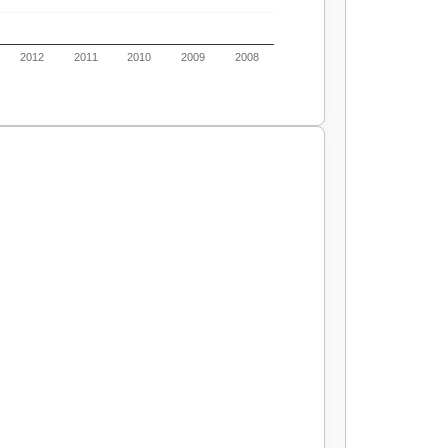
2012
2011
2010
2009
2008