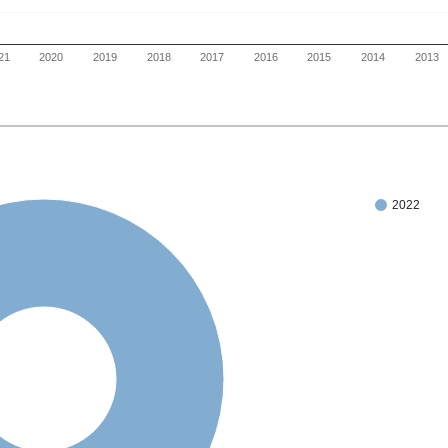
21
2020
2019
2018
2017
2016
2015
2014
2013
2022
100%