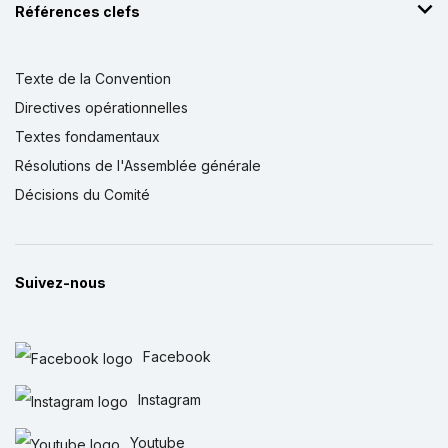
Références clefs
Texte de la Convention
Directives opérationnelles
Textes fondamentaux
Résolutions de l'Assemblée générale
Décisions du Comité
Suivez-nous
Facebook
Instagram
Youtube