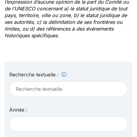
l’expression d’aucune opinion de la part du Comité ou
de l’UNESCO concernant a) le statut juridique de tout
pays, territoire, ville ou zone, b) le statut juridique de
ses autorités, c) la délimitation de ses frontières ou
limites, ou d) des références à des événements
historiques spécifiques.
Recherche textuelle :
Année :