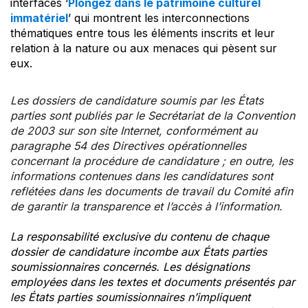
interfaces ‘
Plongez dans le patrimoine culturel
immatériel
’ qui montrent les interconnections
thématiques entre tous les éléments inscrits et leur
relation à la nature ou aux menaces qui pèsent sur
eux.
Les dossiers de candidature soumis par les États
parties sont publiés par le Secrétariat de la Convention
de 2003 sur son site Internet, conformément au
paragraphe 54 des Directives opérationnelles
concernant la procédure de candidature ; en outre, les
informations contenues dans les candidatures sont
reflétées dans les documents de travail du Comité afin
de garantir la transparence et l’accès à l’information.
La responsabilité exclusive du contenu de chaque
dossier de candidature incombe aux États parties
soumissionnaires concernés. Les désignations
employées dans les textes et documents présentés par
les États parties soumissionnaires n’impliquent