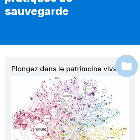
sauvegarde
Plongez dans le patrimoine vivant !