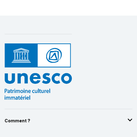
Comment ?