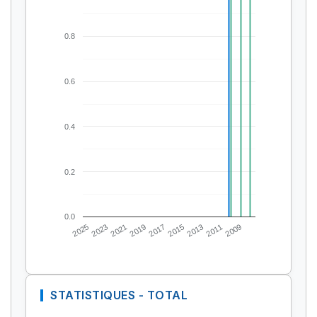
0.8
0.6
0.4
0.2
0.0
2025
2023
2021
2019
2017
2015
2013
2011
2009
STATISTIQUES - TOTAL