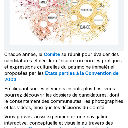
Chaque année, le
Comité
se réunit pour évaluer des
candidatures et décider d’inscrire ou non les pratiques
et expressions culturelles du patrimoine immatériel
proposées par les
États parties à la Convention de
2003
.
En cliquant sur les éléments inscrits plus bas, vous
pourrez découvrir les dossiers de candidatures, dont
le consentement des communautés, les photographies
et les vidéos, ainsi que les décisions du Comité.
Vous pouvez aussi expérimenter une navigation
interactive, conceptuelle et visuelle au travers des