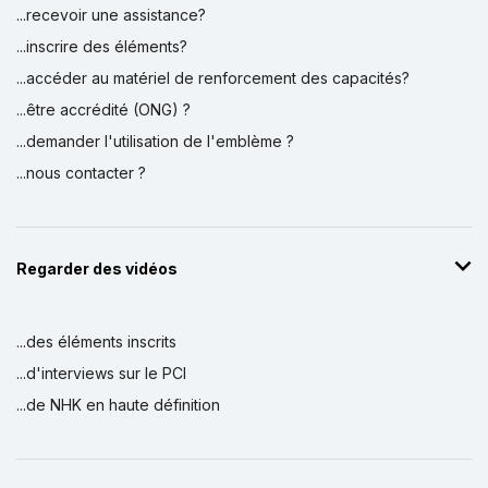
...recevoir une assistance?
...inscrire des éléments?
...accéder au matériel de renforcement des capacités?
...être accrédité (ONG) ?
...demander l'utilisation de l'emblème ?
...nous contacter ?
Regarder des vidéos
...des éléments inscrits
...d'interviews sur le PCI
...de NHK en haute définition