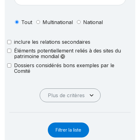
Tout
Multinational
National
inclure les relations secondaires
Éléments potentiellement reliés à des sites du
patrimoine mondial
Dossiers considérés bons exemples par le
Comité
Plus de critères
Filtrer la liste