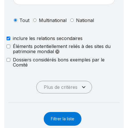
Tout
Multinational
National
inclure les relations secondaires
Éléments potentiellement reliés à des sites du
patrimoine mondial
Dossiers considérés bons exemples par le
Comité
Plus de critères
Filtrer la liste