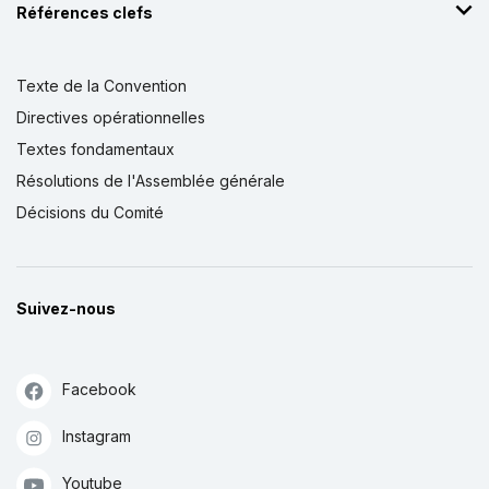
Références clefs
Texte de la Convention
Directives opérationnelles
Textes fondamentaux
Résolutions de l'Assemblée générale
Décisions du Comité
Suivez-nous
Facebook
Instagram
Youtube