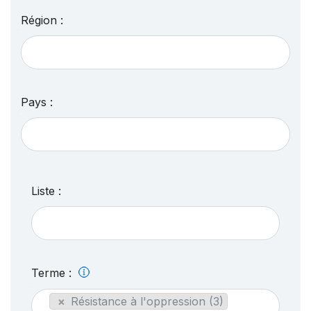
Région :
Pays :
Liste :
Terme :
×
Résistance à l'oppression (3)