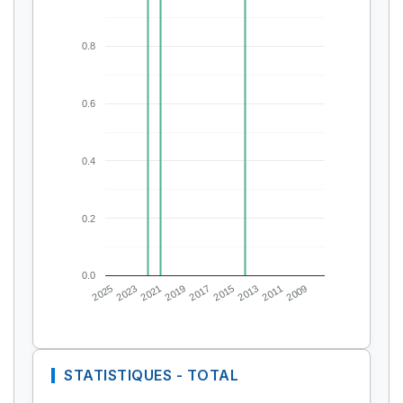
0.8
0.6
0.4
0.2
0.0
2025
2023
2021
2019
2017
2015
2013
2011
2009
STATISTIQUES - TOTAL