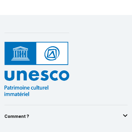
Comment ?