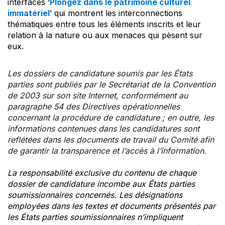
interfaces ‘
Plongez dans le patrimoine culturel
immatériel
’ qui montrent les interconnections
thématiques entre tous les éléments inscrits et leur
relation à la nature ou aux menaces qui pèsent sur
eux.
Les dossiers de candidature soumis par les États
parties sont publiés par le Secrétariat de la Convention
de 2003 sur son site Internet, conformément au
paragraphe 54 des Directives opérationnelles
concernant la procédure de candidature ; en outre, les
informations contenues dans les candidatures sont
reflétées dans les documents de travail du Comité afin
de garantir la transparence et l’accès à l’information.
La responsabilité exclusive du contenu de chaque
dossier de candidature incombe aux États parties
soumissionnaires concernés. Les désignations
employées dans les textes et documents présentés par
les États parties soumissionnaires n’impliquent