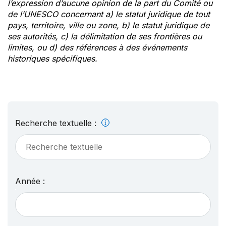
l’expression d’aucune opinion de la part du Comité ou
de l’UNESCO concernant a) le statut juridique de tout
pays, territoire, ville ou zone, b) le statut juridique de
ses autorités, c) la délimitation de ses frontières ou
limites, ou d) des références à des événements
historiques spécifiques.
Recherche textuelle :
Année :