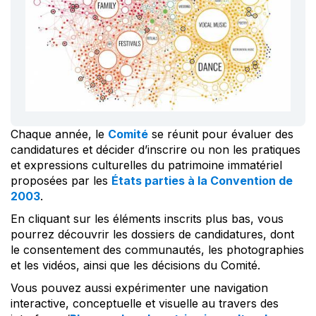
Chaque année, le
Comité
se réunit pour évaluer des
candidatures et décider d’inscrire ou non les pratiques
et expressions culturelles du patrimoine immatériel
proposées par les
États parties à la Convention de
2003
.
En cliquant sur les éléments inscrits plus bas, vous
pourrez découvrir les dossiers de candidatures, dont
le consentement des communautés, les photographies
et les vidéos, ainsi que les décisions du Comité.
Vous pouvez aussi expérimenter une navigation
interactive, conceptuelle et visuelle au travers des