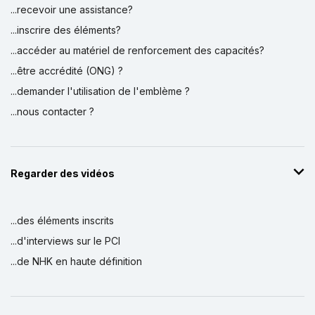
...recevoir une assistance?
...inscrire des éléments?
...accéder au matériel de renforcement des capacités?
...être accrédité (ONG) ?
...demander l'utilisation de l'emblème ?
...nous contacter ?
Regarder des vidéos
...des éléments inscrits
...d'interviews sur le PCI
...de NHK en haute définition