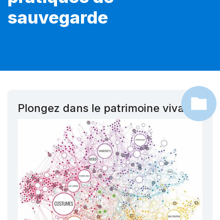
sauvegarde
Plongez dans le patrimoine vivant !