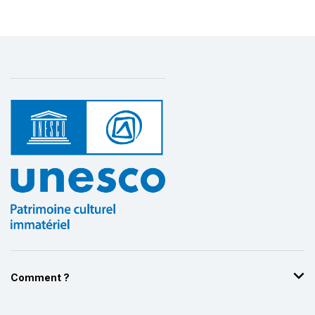
Comment ?