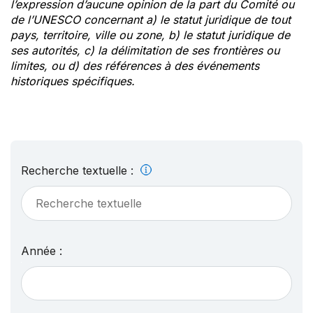
l’expression d’aucune opinion de la part du Comité ou
de l’UNESCO concernant a) le statut juridique de tout
pays, territoire, ville ou zone, b) le statut juridique de
ses autorités, c) la délimitation de ses frontières ou
limites, ou d) des références à des événements
historiques spécifiques.
Recherche textuelle :
Année :