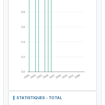
0.8
0.6
0.4
0.2
0.0
2025
2023
2021
2019
2017
2015
2013
2011
2009
STATISTIQUES - TOTAL