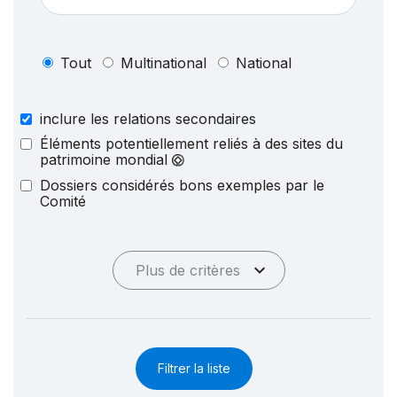
Tout
Multinational
National
inclure les relations secondaires
Éléments potentiellement reliés à des sites du
patrimoine mondial
Dossiers considérés bons exemples par le
Comité
Plus de critères
Filtrer la liste