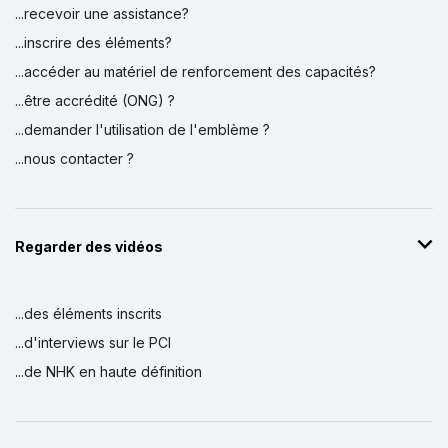
...recevoir une assistance?
...inscrire des éléments?
...accéder au matériel de renforcement des capacités?
...être accrédité (ONG) ?
...demander l'utilisation de l'emblème ?
...nous contacter ?
Regarder des vidéos
...des éléments inscrits
...d'interviews sur le PCI
...de NHK en haute définition