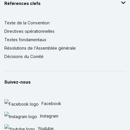
Références clefs
Texte de la Convention
Directives opérationnelles
Textes fondamentaux
Résolutions de l'Assemblée générale
Décisions du Comité
Suivez-nous
Facebook
Instagram
Youtube