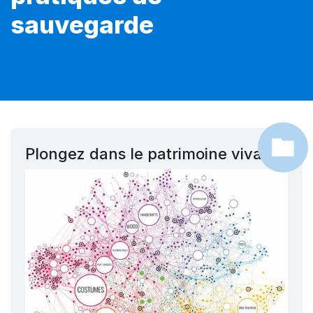
sauvegarde
Plongez dans le patrimoine vivant !