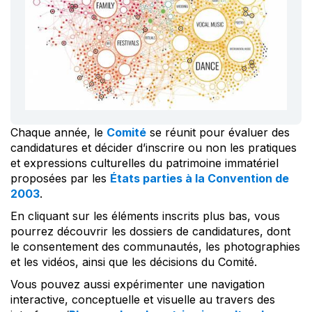
Chaque année, le
Comité
se réunit pour évaluer des
candidatures et décider d’inscrire ou non les pratiques
et expressions culturelles du patrimoine immatériel
proposées par les
États parties à la Convention de
2003
.
En cliquant sur les éléments inscrits plus bas, vous
pourrez découvrir les dossiers de candidatures, dont
le consentement des communautés, les photographies
et les vidéos, ainsi que les décisions du Comité.
Vous pouvez aussi expérimenter une navigation
interactive, conceptuelle et visuelle au travers des