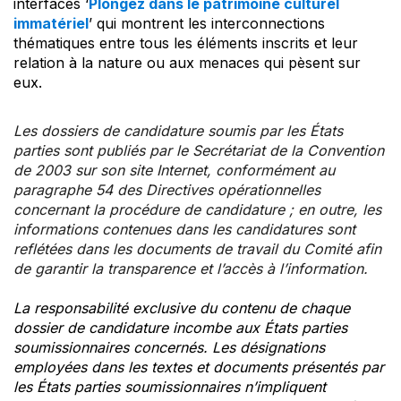
interfaces ‘
Plongez dans le patrimoine culturel
immatériel
’ qui montrent les interconnections
thématiques entre tous les éléments inscrits et leur
relation à la nature ou aux menaces qui pèsent sur
eux.
Les dossiers de candidature soumis par les États
parties sont publiés par le Secrétariat de la Convention
de 2003 sur son site Internet, conformément au
paragraphe 54 des Directives opérationnelles
concernant la procédure de candidature ; en outre, les
informations contenues dans les candidatures sont
reflétées dans les documents de travail du Comité afin
de garantir la transparence et l’accès à l’information.
La responsabilité exclusive du contenu de chaque
dossier de candidature incombe aux États parties
soumissionnaires concernés. Les désignations
employées dans les textes et documents présentés par
les États parties soumissionnaires n’impliquent