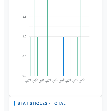
1.5
1.0
0.5
0.0
2025
2023
2021
2019
2017
2015
2013
2011
2009
STATISTIQUES - TOTAL