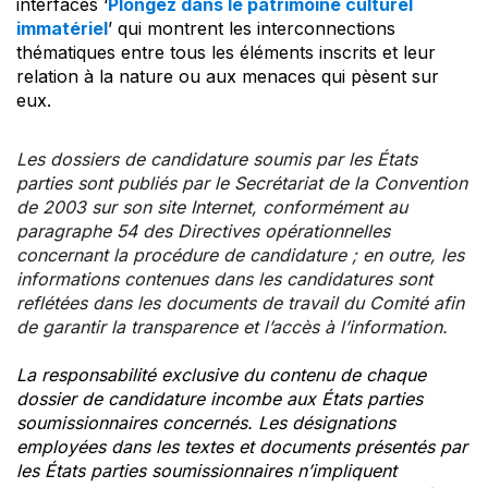
interfaces ‘
Plongez dans le patrimoine culturel
immatériel
’ qui montrent les interconnections
thématiques entre tous les éléments inscrits et leur
relation à la nature ou aux menaces qui pèsent sur
eux.
Les dossiers de candidature soumis par les États
parties sont publiés par le Secrétariat de la Convention
de 2003 sur son site Internet, conformément au
paragraphe 54 des Directives opérationnelles
concernant la procédure de candidature ; en outre, les
informations contenues dans les candidatures sont
reflétées dans les documents de travail du Comité afin
de garantir la transparence et l’accès à l’information.
La responsabilité exclusive du contenu de chaque
dossier de candidature incombe aux États parties
soumissionnaires concernés. Les désignations
employées dans les textes et documents présentés par
les États parties soumissionnaires n’impliquent