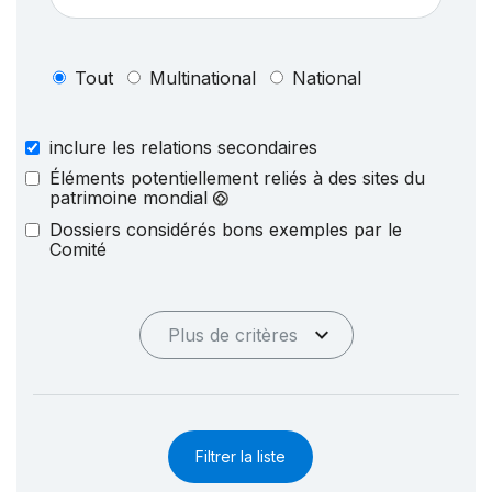
Tout
Multinational
National
inclure les relations secondaires
Éléments potentiellement reliés à des sites du
patrimoine mondial
Dossiers considérés bons exemples par le
Comité
Plus de critères
Filtrer la liste