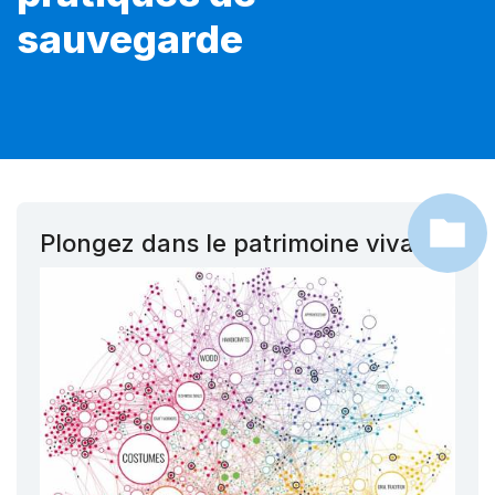
sauvegarde
Plongez dans le patrimoine vivant !