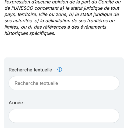
l’expression d’aucune opinion de la part du Comité ou
de l’UNESCO concernant a) le statut juridique de tout
pays, territoire, ville ou zone, b) le statut juridique de
ses autorités, c) la délimitation de ses frontières ou
limites, ou d) des références à des événements
historiques spécifiques.
Recherche textuelle :
Année :