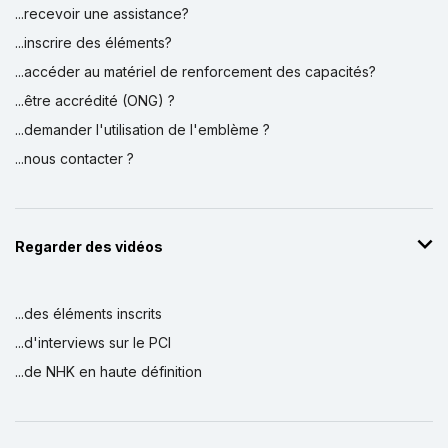
...recevoir une assistance?
...inscrire des éléments?
...accéder au matériel de renforcement des capacités?
...être accrédité (ONG) ?
...demander l'utilisation de l'emblème ?
...nous contacter ?
Regarder des vidéos
...des éléments inscrits
...d'interviews sur le PCI
...de NHK en haute définition