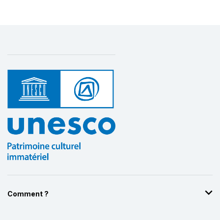
Comment ?