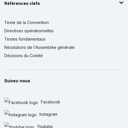
Références clefs
Texte de la Convention
Directives opérationnelles
Textes fondamentaux
Résolutions de l'Assemblée générale
Décisions du Comité
Suivez-nous
Facebook
Instagram
Youtube