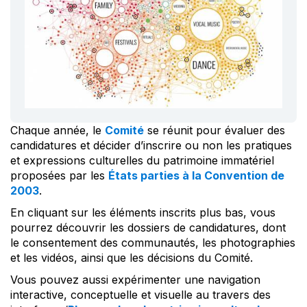
Chaque année, le
Comité
se réunit pour évaluer des
candidatures et décider d’inscrire ou non les pratiques
et expressions culturelles du patrimoine immatériel
proposées par les
États parties à la Convention de
2003
.
En cliquant sur les éléments inscrits plus bas, vous
pourrez découvrir les dossiers de candidatures, dont
le consentement des communautés, les photographies
et les vidéos, ainsi que les décisions du Comité.
Vous pouvez aussi expérimenter une navigation
interactive, conceptuelle et visuelle au travers des