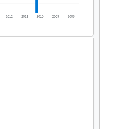
2012
2011
2010
2009
2008