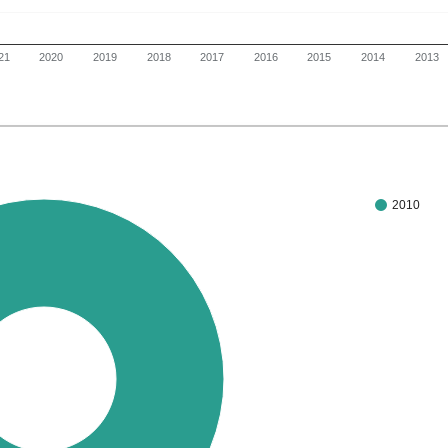
21
2020
2019
2018
2017
2016
2015
2014
2013
2010
100%