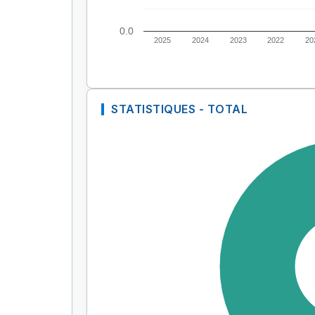
0.0
2025
2024
2023
2022
20
STATISTIQUES - TOTAL