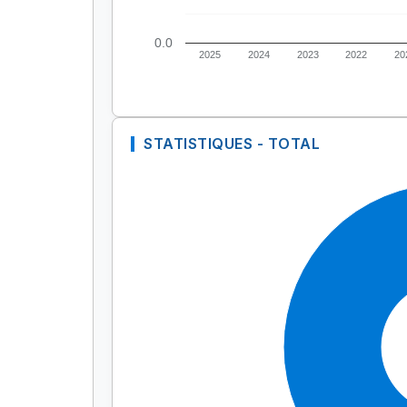
0.0
2025
2024
2023
2022
20
STATISTIQUES - TOTAL