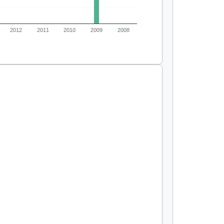
2012
2011
2010
2009
2008