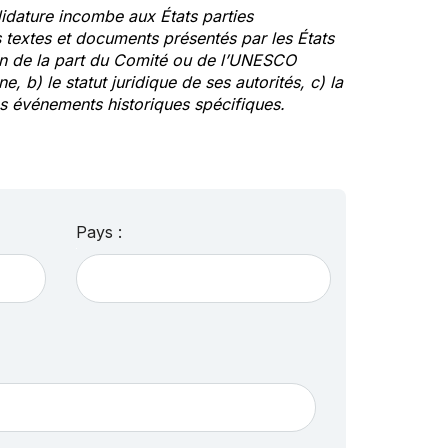
idature incombe aux États parties
textes et documents présentés par les États
ion de la part du Comité ou de l’UNESCO
ne, b) le statut juridique de ses autorités, c) la
des événements historiques spécifiques.
Pays :