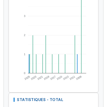
3
2
1
0
2025
2023
2021
2019
2017
2015
2013
2011
2009
STATISTIQUES - TOTAL