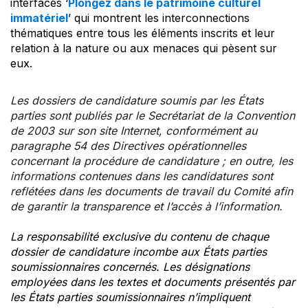
interfaces ‘
Plongez dans le patrimoine culturel
immatériel
’ qui montrent les interconnections
thématiques entre tous les éléments inscrits et leur
relation à la nature ou aux menaces qui pèsent sur
eux.
Les dossiers de candidature soumis par les États
parties sont publiés par le Secrétariat de la Convention
de 2003 sur son site Internet, conformément au
paragraphe 54 des Directives opérationnelles
concernant la procédure de candidature ; en outre, les
informations contenues dans les candidatures sont
reflétées dans les documents de travail du Comité afin
de garantir la transparence et l’accès à l’information.
La responsabilité exclusive du contenu de chaque
dossier de candidature incombe aux États parties
soumissionnaires concernés. Les désignations
employées dans les textes et documents présentés par
les États parties soumissionnaires n’impliquent