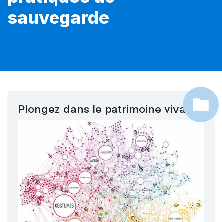
sauvegarde
Plongez dans le patrimoine vivant !