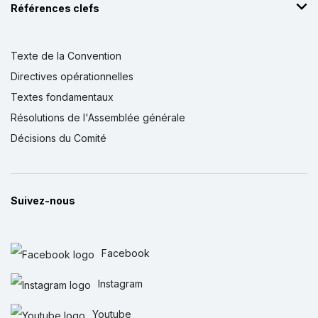
Références clefs
Texte de la Convention
Directives opérationnelles
Textes fondamentaux
Résolutions de l'Assemblée générale
Décisions du Comité
Suivez-nous
Facebook
Instagram
Youtube