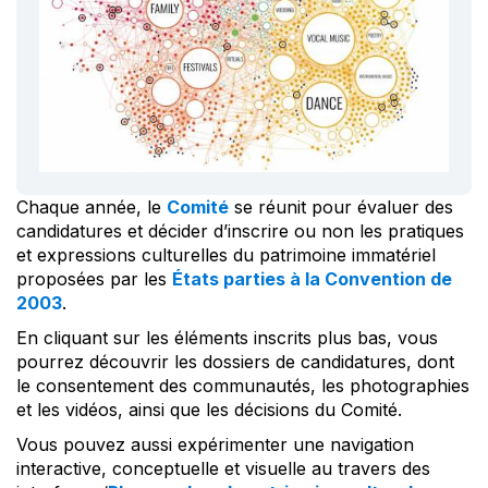
Chaque année, le
Comité
se réunit pour évaluer des
candidatures et décider d’inscrire ou non les pratiques
et expressions culturelles du patrimoine immatériel
proposées par les
États parties à la Convention de
2003
.
En cliquant sur les éléments inscrits plus bas, vous
pourrez découvrir les dossiers de candidatures, dont
le consentement des communautés, les photographies
et les vidéos, ainsi que les décisions du Comité.
Vous pouvez aussi expérimenter une navigation
interactive, conceptuelle et visuelle au travers des