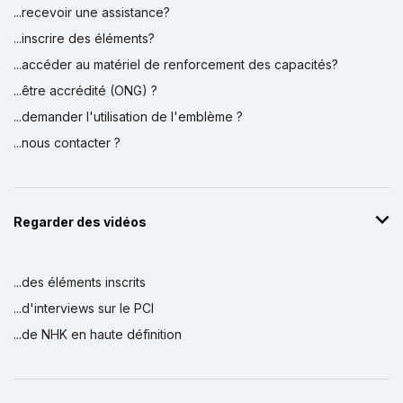
...recevoir une assistance?
...inscrire des éléments?
...accéder au matériel de renforcement des capacités?
...être accrédité (ONG) ?
...demander l'utilisation de l'emblème ?
...nous contacter ?
Regarder des vidéos
...des éléments inscrits
...d'interviews sur le PCI
...de NHK en haute définition