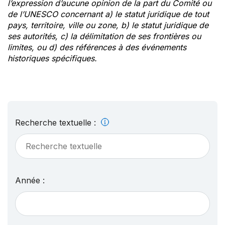
l’expression d’aucune opinion de la part du Comité ou
de l’UNESCO concernant a) le statut juridique de tout
pays, territoire, ville ou zone, b) le statut juridique de
ses autorités, c) la délimitation de ses frontières ou
limites, ou d) des références à des événements
historiques spécifiques.
Recherche textuelle :
Année :