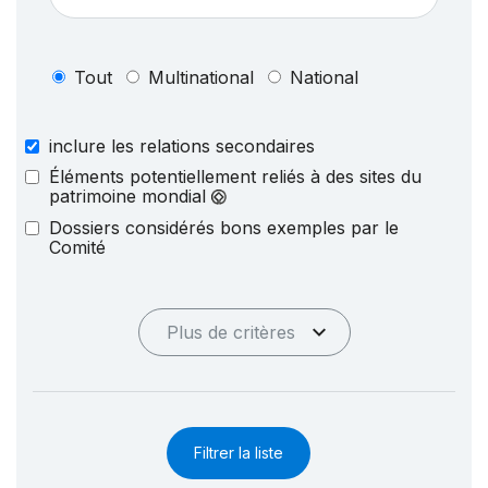
Tout
Multinational
National
inclure les relations secondaires
Éléments potentiellement reliés à des sites du
patrimoine mondial
Dossiers considérés bons exemples par le
Comité
Plus de critères
Filtrer la liste