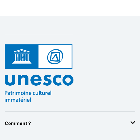
Comment ?