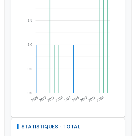
1.5
1.0
0.5
0.0
2025
2023
2021
2019
2017
2015
2013
2011
2009
STATISTIQUES - TOTAL