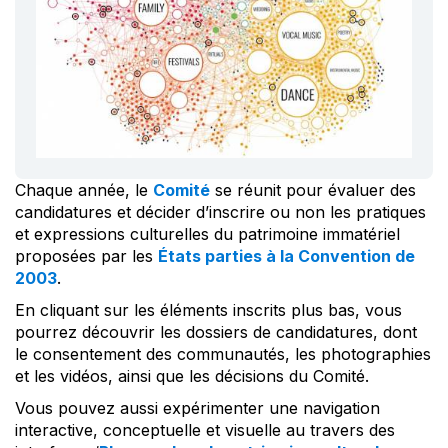
Chaque année, le
Comité
se réunit pour évaluer des
candidatures et décider d’inscrire ou non les pratiques
et expressions culturelles du patrimoine immatériel
proposées par les
États parties à la Convention de
2003
.
En cliquant sur les éléments inscrits plus bas, vous
pourrez découvrir les dossiers de candidatures, dont
le consentement des communautés, les photographies
et les vidéos, ainsi que les décisions du Comité.
Vous pouvez aussi expérimenter une navigation
interactive, conceptuelle et visuelle au travers des