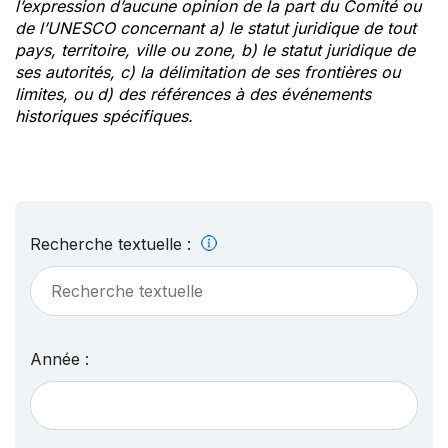
l’expression d’aucune opinion de la part du Comité ou
de l’UNESCO concernant a) le statut juridique de tout
pays, territoire, ville ou zone, b) le statut juridique de
ses autorités, c) la délimitation de ses frontières ou
limites, ou d) des références à des événements
historiques spécifiques.
Recherche textuelle :
Année :