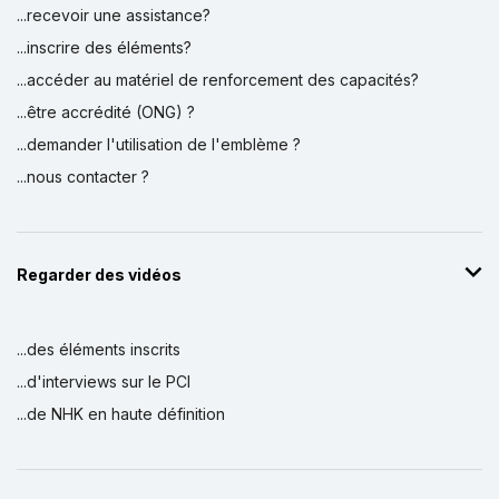
...recevoir une assistance?
...inscrire des éléments?
...accéder au matériel de renforcement des capacités?
...être accrédité (ONG) ?
...demander l'utilisation de l'emblème ?
...nous contacter ?
Regarder des vidéos
...des éléments inscrits
...d'interviews sur le PCI
...de NHK en haute définition