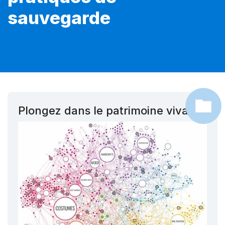
sauvegarde
Plongez dans le patrimoine vivant !