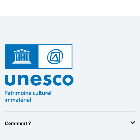
Comment ?