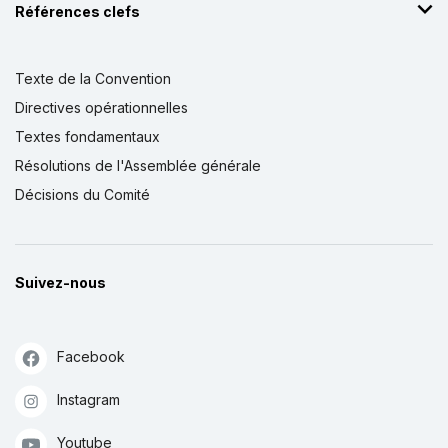
Références clefs
Texte de la Convention
Directives opérationnelles
Textes fondamentaux
Résolutions de l'Assemblée générale
Décisions du Comité
Suivez-nous
Facebook
Instagram
Youtube