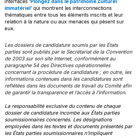
interfaces ‘
Plongez dans le patrimoine culturel
immatériel
’ qui montrent les interconnections
thématiques entre tous les éléments inscrits et leur
relation à la nature ou aux menaces qui pèsent sur
eux.
Les dossiers de candidature soumis par les États
parties sont publiés par le Secrétariat de la Convention
de 2003 sur son site Internet, conformément au
paragraphe 54 des Directives opérationnelles
concernant la procédure de candidature ; en outre, les
informations contenues dans les candidatures sont
reflétées dans les documents de travail du Comité afin
de garantir la transparence et l’accès à l’information.
La responsabilité exclusive du contenu de chaque
dossier de candidature incombe aux États parties
soumissionnaires concernés. Les désignations
employées dans les textes et documents présentés par
les États parties soumissionnaires n’impliquent