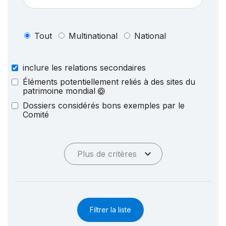
Tout
Multinational
National
inclure les relations secondaires
Éléments potentiellement reliés à des sites du
patrimoine mondial
Dossiers considérés bons exemples par le
Comité
Plus de critères
Filtrer la liste