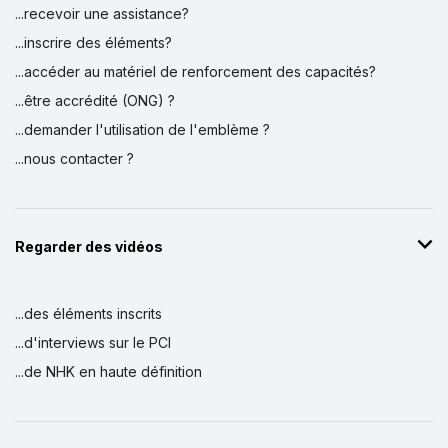
...recevoir une assistance?
...inscrire des éléments?
...accéder au matériel de renforcement des capacités?
...être accrédité (ONG) ?
...demander l'utilisation de l'emblème ?
...nous contacter ?
Regarder des vidéos
...des éléments inscrits
...d'interviews sur le PCI
...de NHK en haute définition