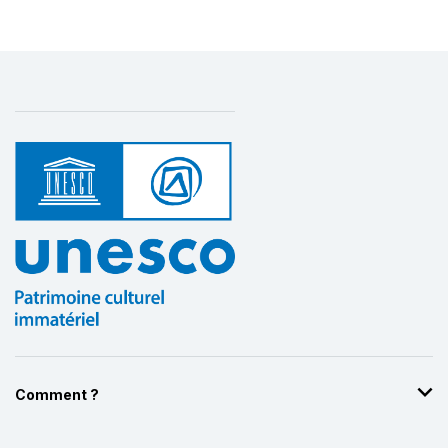
Comment ?