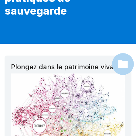
sauvegarde
Plongez dans le patrimoine vivant !