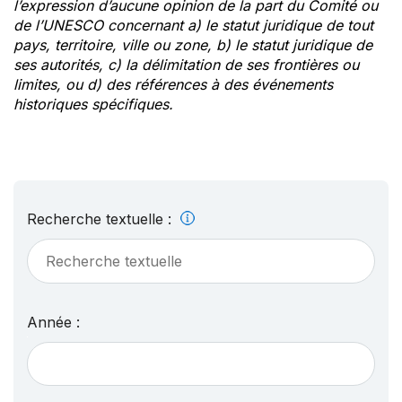
l’expression d’aucune opinion de la part du Comité ou
de l’UNESCO concernant a) le statut juridique de tout
pays, territoire, ville ou zone, b) le statut juridique de
ses autorités, c) la délimitation de ses frontières ou
limites, ou d) des références à des événements
historiques spécifiques.
Recherche textuelle :
Année :