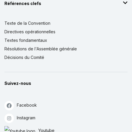
Références clefs
Texte de la Convention
Directives opérationnelles
Textes fondamentaux
Résolutions de l'Assemblée générale
Décisions du Comité
Suivez-nous
Facebook
Instagram
Youtube