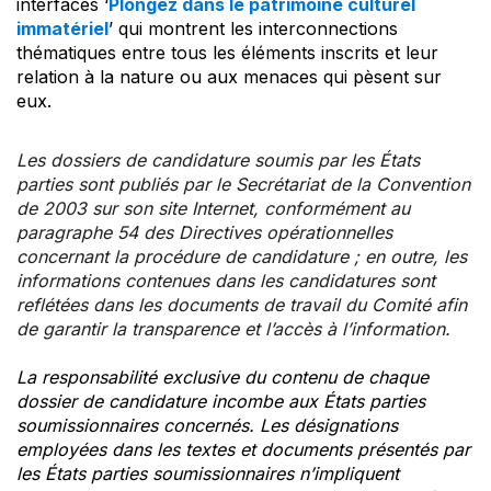
interfaces ‘
Plongez dans le patrimoine culturel
immatériel
’ qui montrent les interconnections
thématiques entre tous les éléments inscrits et leur
relation à la nature ou aux menaces qui pèsent sur
eux.
Les dossiers de candidature soumis par les États
parties sont publiés par le Secrétariat de la Convention
de 2003 sur son site Internet, conformément au
paragraphe 54 des Directives opérationnelles
concernant la procédure de candidature ; en outre, les
informations contenues dans les candidatures sont
reflétées dans les documents de travail du Comité afin
de garantir la transparence et l’accès à l’information.
La responsabilité exclusive du contenu de chaque
dossier de candidature incombe aux États parties
soumissionnaires concernés. Les désignations
employées dans les textes et documents présentés par
les États parties soumissionnaires n’impliquent