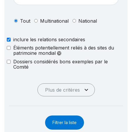
Tout
Multinational
National
inclure les relations secondaires
Éléments potentiellement reliés à des sites du
patrimoine mondial
Dossiers considérés bons exemples par le
Comité
Plus de critères
Filtrer la liste