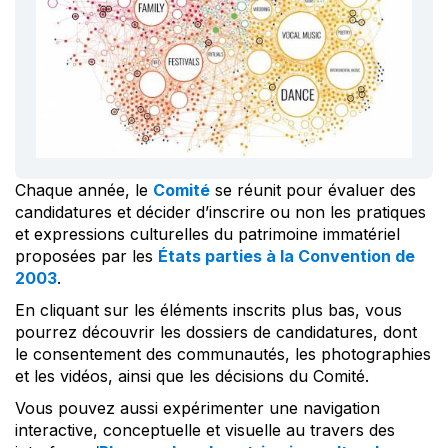
Chaque année, le
Comité
se réunit pour évaluer des
candidatures et décider d’inscrire ou non les pratiques
et expressions culturelles du patrimoine immatériel
proposées par les
États parties à la Convention de
2003
.
En cliquant sur les éléments inscrits plus bas, vous
pourrez découvrir les dossiers de candidatures, dont
le consentement des communautés, les photographies
et les vidéos, ainsi que les décisions du Comité.
Vous pouvez aussi expérimenter une navigation
interactive, conceptuelle et visuelle au travers des