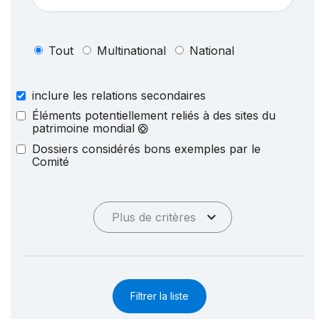
Tout
Multinational
National
inclure les relations secondaires
Éléments potentiellement reliés à des sites du
patrimoine mondial
Dossiers considérés bons exemples par le
Comité
Plus de critères
Filtrer la liste