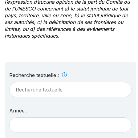
l’expression d’aucune opinion de la part du Comité ou
de l’UNESCO concernant a) le statut juridique de tout
pays, territoire, ville ou zone, b) le statut juridique de
ses autorités, c) la délimitation de ses frontières ou
limites, ou d) des références à des événements
historiques spécifiques.
Recherche textuelle :
Année :