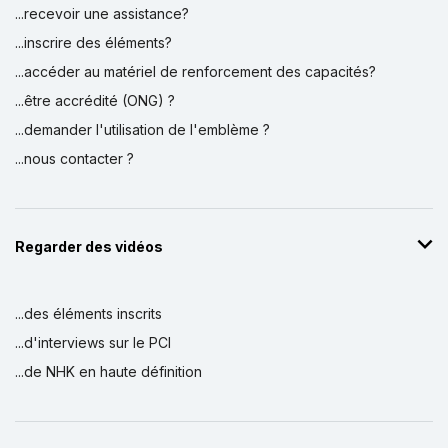
...recevoir une assistance?
...inscrire des éléments?
...accéder au matériel de renforcement des capacités?
...être accrédité (ONG) ?
...demander l'utilisation de l'emblème ?
...nous contacter ?
Regarder des vidéos
...des éléments inscrits
...d'interviews sur le PCI
...de NHK en haute définition