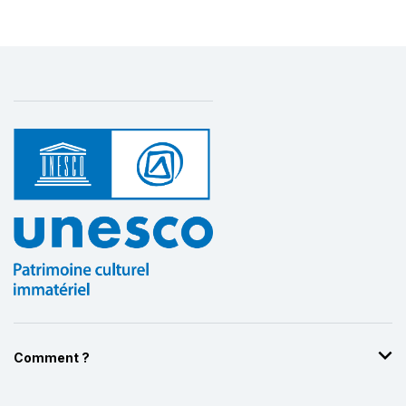
Comment ?