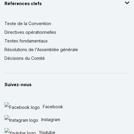
Références clefs
Texte de la Convention
Directives opérationnelles
Textes fondamentaux
Résolutions de l'Assemblée générale
Décisions du Comité
Suivez-nous
Facebook
Instagram
Youtube