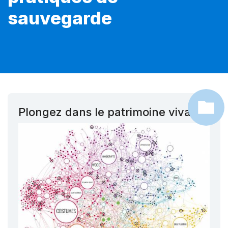
sauvegarde
Plongez dans le patrimoine vivant !