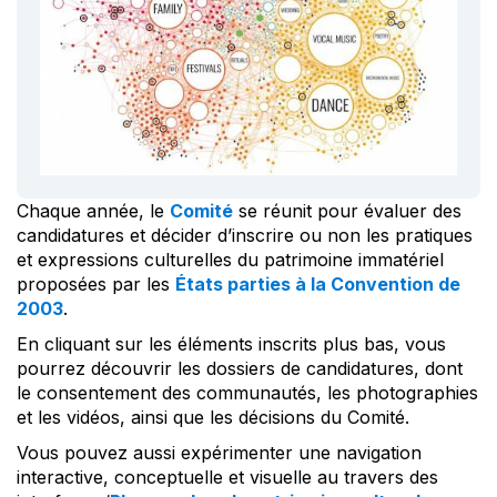
Chaque année, le
Comité
se réunit pour évaluer des
candidatures et décider d’inscrire ou non les pratiques
et expressions culturelles du patrimoine immatériel
proposées par les
États parties à la Convention de
2003
.
En cliquant sur les éléments inscrits plus bas, vous
pourrez découvrir les dossiers de candidatures, dont
le consentement des communautés, les photographies
et les vidéos, ainsi que les décisions du Comité.
Vous pouvez aussi expérimenter une navigation
interactive, conceptuelle et visuelle au travers des