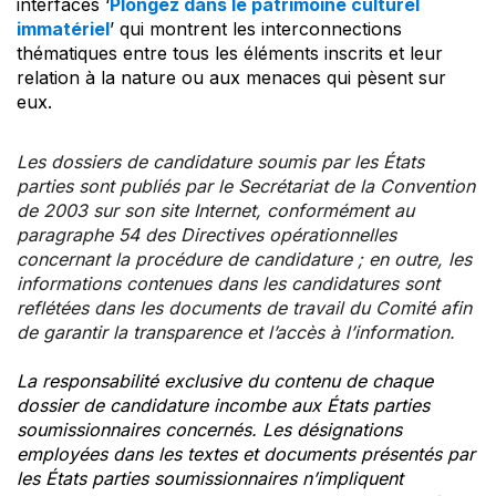
interfaces ‘
Plongez dans le patrimoine culturel
immatériel
’ qui montrent les interconnections
thématiques entre tous les éléments inscrits et leur
relation à la nature ou aux menaces qui pèsent sur
eux.
Les dossiers de candidature soumis par les États
parties sont publiés par le Secrétariat de la Convention
de 2003 sur son site Internet, conformément au
paragraphe 54 des Directives opérationnelles
concernant la procédure de candidature ; en outre, les
informations contenues dans les candidatures sont
reflétées dans les documents de travail du Comité afin
de garantir la transparence et l’accès à l’information.
La responsabilité exclusive du contenu de chaque
dossier de candidature incombe aux États parties
soumissionnaires concernés. Les désignations
employées dans les textes et documents présentés par
les États parties soumissionnaires n’impliquent