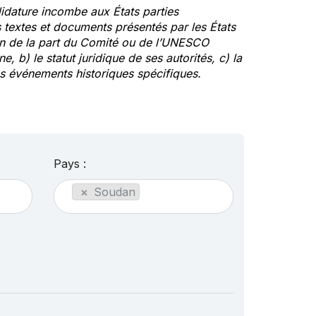
idature incombe aux États parties
textes et documents présentés par les États
ion de la part du Comité ou de l’UNESCO
ne, b) le statut juridique de ses autorités, c) la
des événements historiques spécifiques.
Pays :
×
Soudan