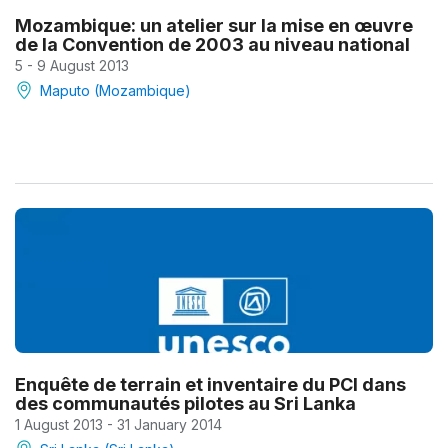
Mozambique: un atelier sur la mise en œuvre
de la Convention de 2003 au niveau national
5 - 9 August 2013
Maputo (Mozambique)
Enquête de terrain et inventaire du PCI dans
des communautés pilotes au Sri Lanka
1 August 2013 - 31 January 2014