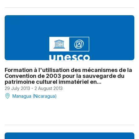
Formation à l'utilisation des mécanismes de la
Convention de 2003 pour la sauvegarde du
patrimoine culturel immatériel en...
29 July 2013 - 2 August 2013
Managua (Nicaragua)