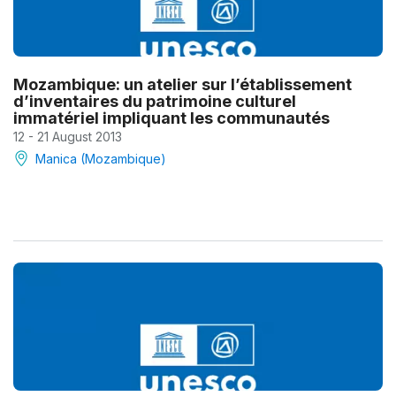
Mozambique: un atelier sur l’établissement
d’inventaires du patrimoine culturel
immatériel impliquant les communautés
12 - 21 August 2013
Manica (Mozambique)