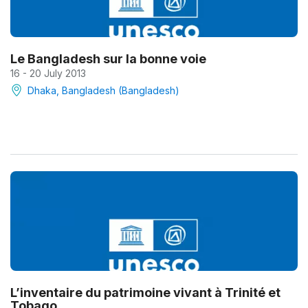
Le Bangladesh sur la bonne voie
16 - 20 July 2013
Dhaka, Bangladesh (Bangladesh)
L’inventaire du patrimoine vivant à Trinité et
Tobago