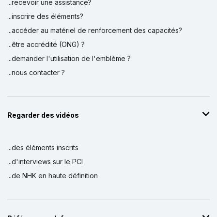
...recevoir une assistance?
...inscrire des éléments?
...accéder au matériel de renforcement des capacités?
...être accrédité (ONG) ?
...demander l'utilisation de l'emblème ?
...nous contacter ?
Regarder des vidéos
...des éléments inscrits
...d'interviews sur le PCI
...de NHK en haute définition