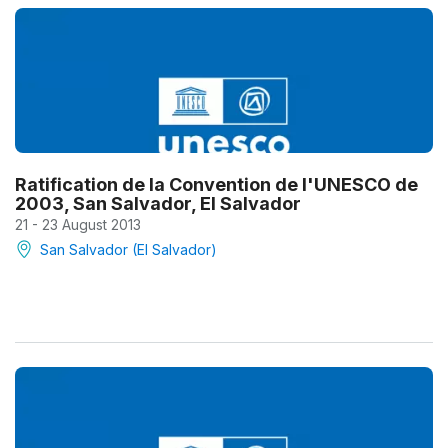
Ratification de la Convention de l'UNESCO de
2003, San Salvador, El Salvador
21 - 23 August 2013
San Salvador (El Salvador)