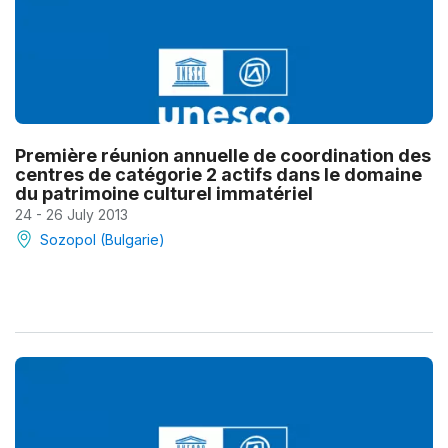
Première réunion annuelle de coordination des
centres de catégorie 2 actifs dans le domaine
du patrimoine culturel immatériel
24 - 26 July 2013
Sozopol (Bulgarie)