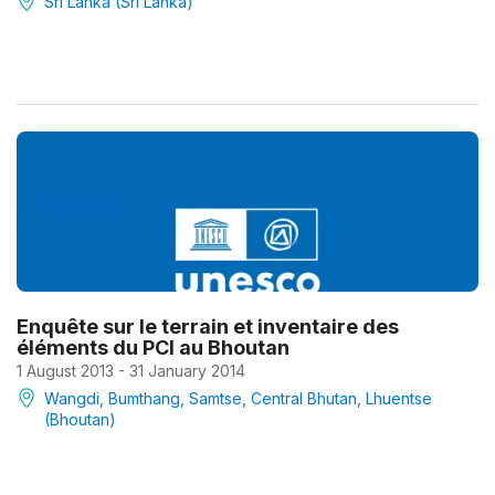
Sri Lanka (Sri Lanka)
Enquête sur le terrain et inventaire des
éléments du PCI au Bhoutan
1 August 2013 - 31 January 2014
Wangdi, Bumthang, Samtse, Central Bhutan, Lhuentse
(Bhoutan)