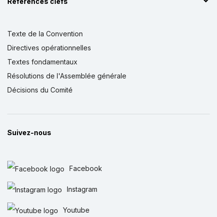
Références clefs
Texte de la Convention
Directives opérationnelles
Textes fondamentaux
Résolutions de l'Assemblée générale
Décisions du Comité
Suivez-nous
Facebook
Instagram
Youtube