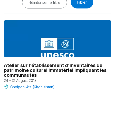
Filtrer
Réinitialiser le filtre
Atelier sur l’établissement d’inventaires du
patrimoine culturel immatériel impliquant les
communautés
24 - 31 August 2013
Cholpon-Ata (Kirghizistan)