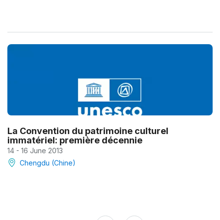
La Convention du patrimoine culturel
immatériel: première décennie
14 - 16 June 2013
Chengdu (Chine)