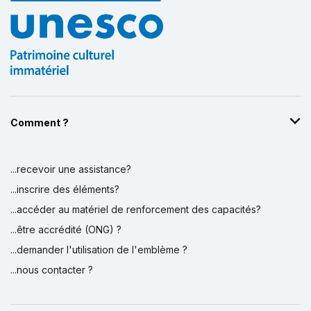
Comment ?
...recevoir une assistance?
...inscrire des éléments?
...accéder au matériel de renforcement des capacités?
...être accrédité (ONG) ?
...demander l'utilisation de l'emblème ?
...nous contacter ?