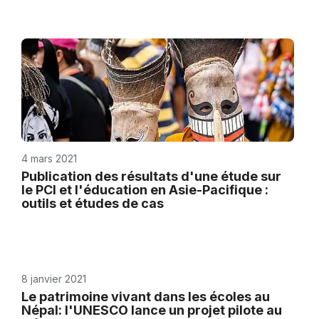
4 mars 2021
Publication des résultats d'une étude sur
le PCI et l'éducation en Asie-Pacifique :
outils et études de cas
8 janvier 2021
Le patrimoine vivant dans les écoles au
Népal: l'UNESCO lance un projet pilote au