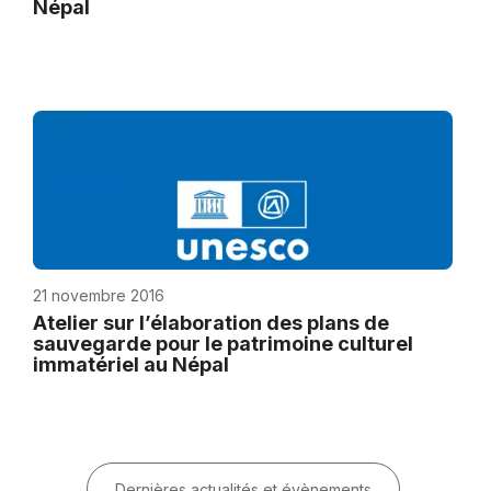
Népal
21 novembre 2016
Atelier sur l’élaboration des plans de
sauvegarde pour le patrimoine culturel
immatériel au Népal
Dernières actualités et évènements