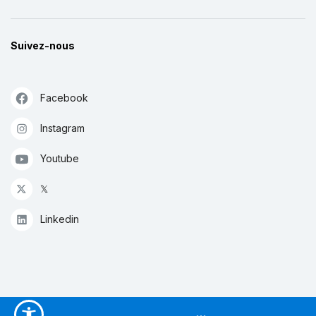
Suivez-nous
Facebook
Instagram
Youtube
𝕏
Linkedin