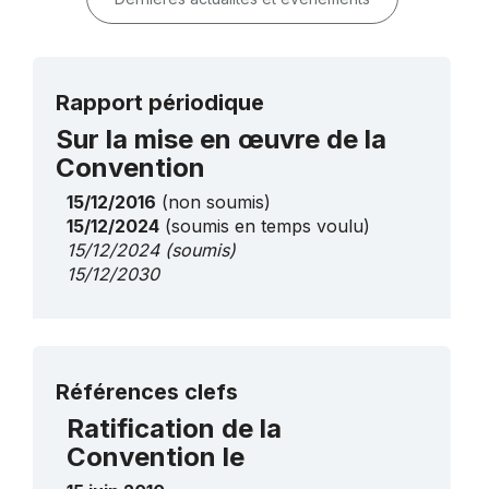
Rapport périodique
Sur la mise en œuvre de la
Convention
15/12/2016
(non soumis)
15/12/2024
(soumis en temps voulu)
15/12/2024
(soumis)
15/12/2030
Plus de détails
Références clefs
Ratification de la
Convention le