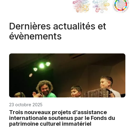
Dernières actualités et
évènements
23 octobre 2025
Trois nouveaux projets d’assistance
internationale soutenus par le Fonds du
patrimoine culturel immatériel