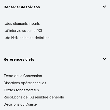
Regarder des vidéos
...des éléments inscrits
...d'interviews sur le PCI
...de NHK en haute définition
Références clefs
Texte de la Convention
Directives opérationnelles
Textes fondamentaux
Résolutions de l'Assemblée générale
Décisions du Comité