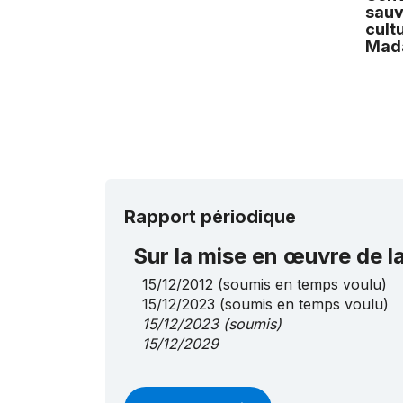
sauv
cult
Mad
Rapport périodique
Sur la mise en œuvre de 
15/12/2012
(soumis en temps voulu)
15/12/2023
(soumis en temps voulu)
15/12/2023
(soumis)
15/12/2029