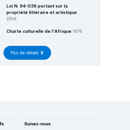
Loi N. 94-036 portant sur la
propriété littéraire et artistique
2004
Charte culturelle de l'Afrique
1976
Plus de détails
fs
Suivez-nous