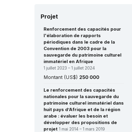
Projet
Renforcement des capacités pour
l'élaboration de rapports
périodiques dans le cadre de la
Convention de 2003 pour la
sauvegarde du patrimoine culturel
immatériel en Afrique
1 juillet 2023 – 1 juillet 2024
Montant (US$)
250 000
Le renforcement des capacités
nationales pour la sauvegarde du
patrimoine culturel immatériel dans
huit pays d’Afrique et de la région
arabe : évaluer les besoin et
développer des propositions de
projet
1 mai 2014 – 1 mars 2019