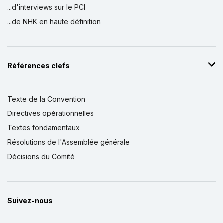
...d'interviews sur le PCI
...de NHK en haute définition
Références clefs
Texte de la Convention
Directives opérationnelles
Textes fondamentaux
Résolutions de l'Assemblée générale
Décisions du Comité
Suivez-nous