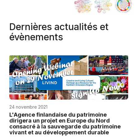
Dernières actualités et
évènements
24 novembre 2021
L'Agence finlandaise du patrimoine
dirigera un projet en Europe du Nord
consacré à la sauvegarde du patrimoine
vivant et au développement durable