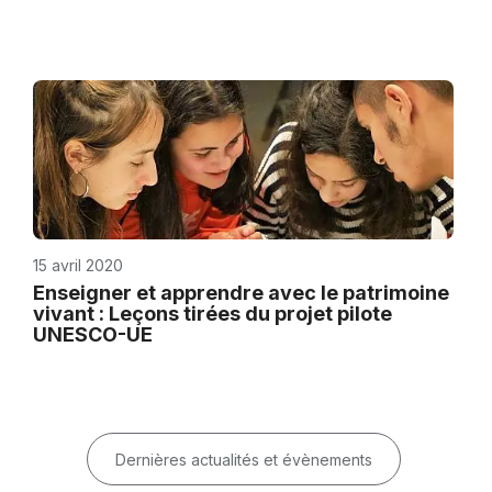
15 avril 2020
Enseigner et apprendre avec le patrimoine
vivant : Leçons tirées du projet pilote
UNESCO-UE
Dernières actualités et évènements