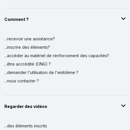
Comment ?
...recevoir une assistance?
...inscrire des éléments?
...accéder au matériel de renforcement des capacités?
...être accrédité (ONG) ?
...demander l'utilisation de l'emblème ?
...nous contacter ?
Regarder des vidéos
...des éléments inscrits