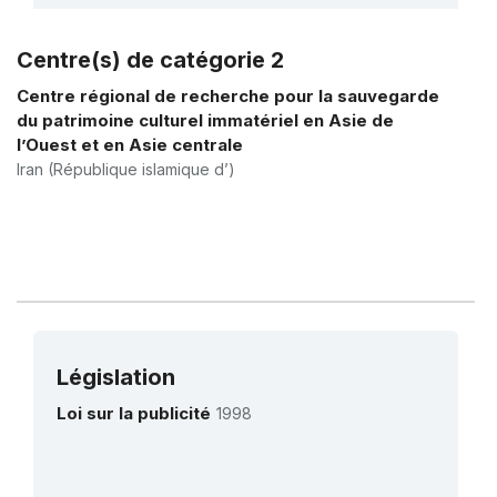
Centre(s) de catégorie 2
Plus de détails
Centre régional de recherche pour la sauvegarde
du patrimoine culturel immatériel en Asie de
l’Ouest et en Asie centrale
Iran (République islamique d’)
Législation
Loi sur la publicité
1998