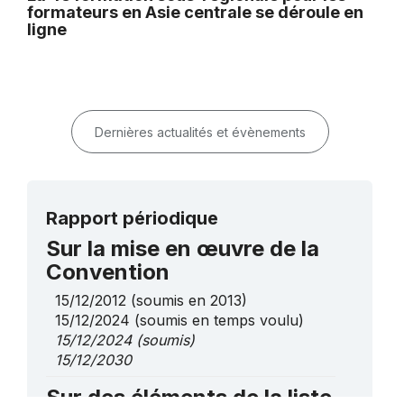
formateurs en Asie centrale se déroule en
ligne
Dernières actualités et évènements
Rapport périodique
Sur la mise en œuvre de la
Convention
15/12/2012
(soumis en 2013)
15/12/2024
(soumis en temps voulu)
15/12/2024
(soumis)
15/12/2030
Sur des éléments de la liste