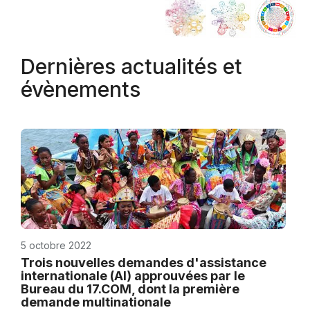
Dernières actualités et
évènements
5 octobre 2022
Trois nouvelles demandes d'assistance
internationale (AI) approuvées par le
Bureau du 17.COM, dont la première
demande multinationale