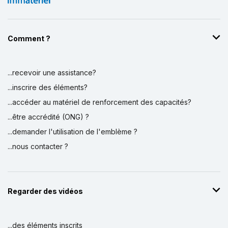
Comment ?
...recevoir une assistance?
...inscrire des éléments?
...accéder au matériel de renforcement des capacités?
...être accrédité (ONG) ?
...demander l'utilisation de l'emblème ?
...nous contacter ?
Regarder des vidéos
...des éléments inscrits