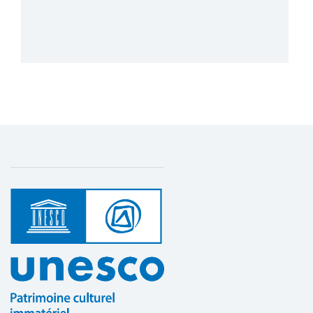
Plus de détails