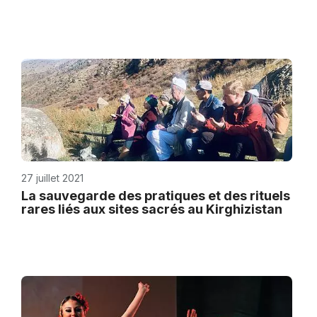
27 juillet 2021
La sauvegarde des pratiques et des rituels
rares liés aux sites sacrés au Kirghizistan