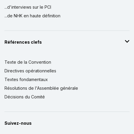
...d'interviews sur le PCI
...de NHK en haute définition
Références clefs
Texte de la Convention
Directives opérationnelles
Textes fondamentaux
Résolutions de l'Assemblée générale
Décisions du Comité
Suivez-nous