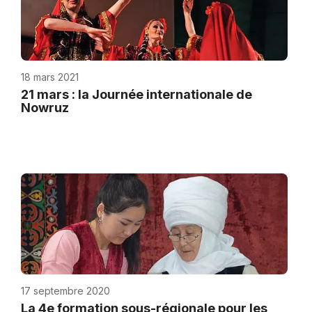
18 mars 2021
21 mars : la Journée internationale de
Nowruz
17 septembre 2020
La 4e formation sous-régionale pour les