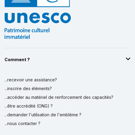
Comment ?
...recevoir une assistance?
...inscrire des éléments?
...accéder au matériel de renforcement des capacités?
...être accrédité (ONG) ?
...demander l'utilisation de l'emblème ?
...nous contacter ?