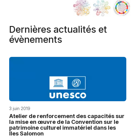
Dernières actualités et
évènements
3 juin 2019
Atelier de renforcement des capacités sur
la mise en œuvre de la Convention sur le
patrimoine culturel immatériel dans les
Îles Salomon