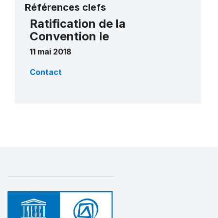
Références clefs
Ratification de la
Convention le
11 mai 2018
Contact