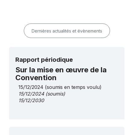
Dernières actualités et évènements
Rapport périodique
Sur la mise en œuvre de la
Convention
15/12/2024
(soumis en temps voulu)
15/12/2024
(soumis)
15/12/2030
Plus de détails