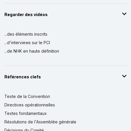
Regarder des vidéos
...des éléments inscrits
...d'interviews sur le PCI
...de NHK en haute définition
Références clefs
Texte de la Convention
Directives opérationnelles
Textes fondamentaux
Résolutions de l'Assemblée générale
Décisions du Comité