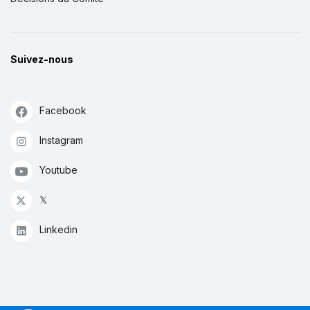
Suivez-nous
Facebook
Instagram
Youtube
𝕏
Linkedin