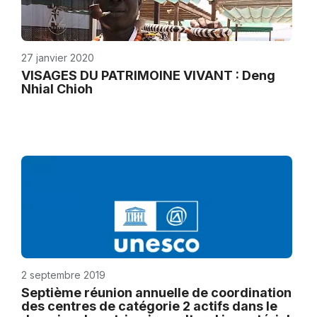
27 janvier 2020
VISAGES DU PATRIMOINE VIVANT : Deng
Nhial Chioh
2 septembre 2019
Septième réunion annuelle de coordination
des centres de catégorie 2 actifs dans le