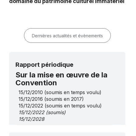
domaine du patrimoine culturel immatériel
Dernières actualités et évènements
Rapport périodique
Sur la mise en œuvre de la
Convention
15/12/2010
(soumis en temps voulu)
15/12/2016
(soumis en 2017)
15/12/2022
(soumis en temps voulu)
15/12/2022
(soumis)
15/12/2028
Sur des éléments de la liste