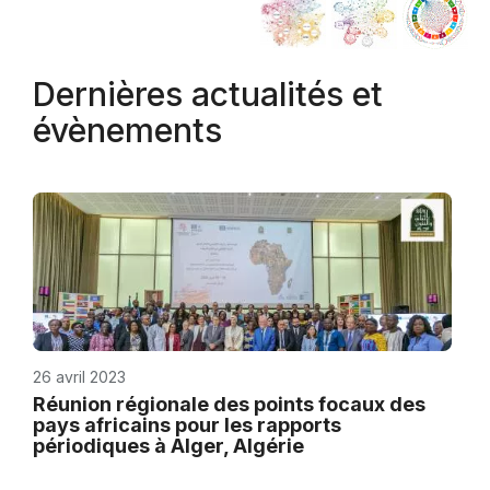
Dernières actualités et
évènements
26 avril 2023
Réunion régionale des points focaux des
pays africains pour les rapports
périodiques à Alger, Algérie