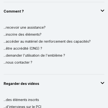
Comment ?
...recevoir une assistance?
...inscrire des éléments?
...accéder au matériel de renforcement des capacités?
...être accrédité (ONG) ?
...demander l'utilisation de l'emblème ?
...nous contacter ?
Regarder des vidéos
...des éléments inscrits
...d'interviews sur le PCI