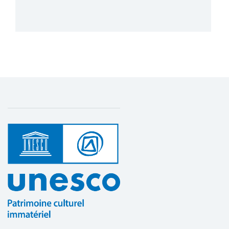
Plus de détails