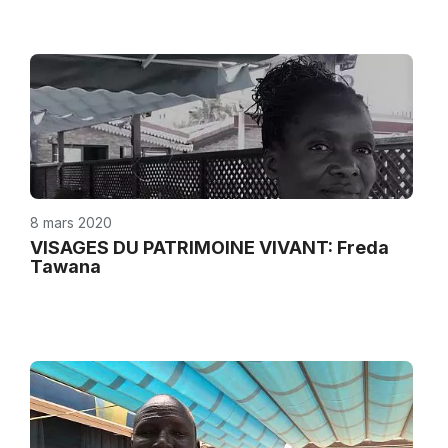
8 mars 2020
VISAGES DU PATRIMOINE VIVANT: Freda
Tawana