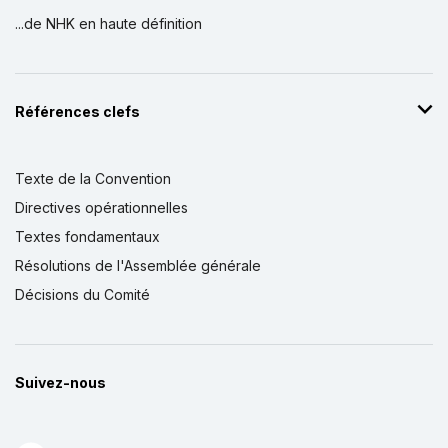
...de NHK en haute définition
Références clefs
Texte de la Convention
Directives opérationnelles
Textes fondamentaux
Résolutions de l'Assemblée générale
Décisions du Comité
Suivez-nous