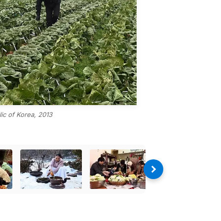
lic of Korea, 2013