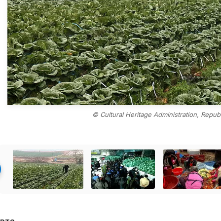
© Cultural Heritage Administration, Repub