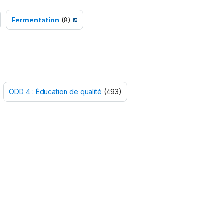
Fermentation
(8)
ODD 4 : Éducation de qualité
(493)