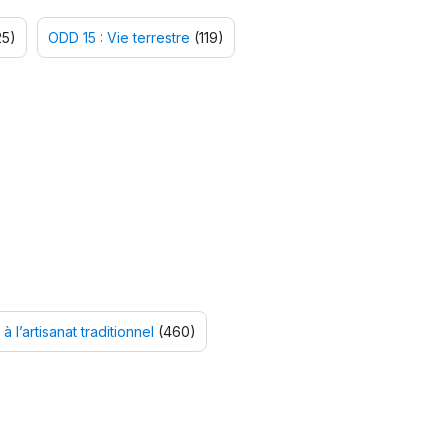
5)
ODD 15 : Vie terrestre
(119)
 à l’artisanat traditionnel
(460)