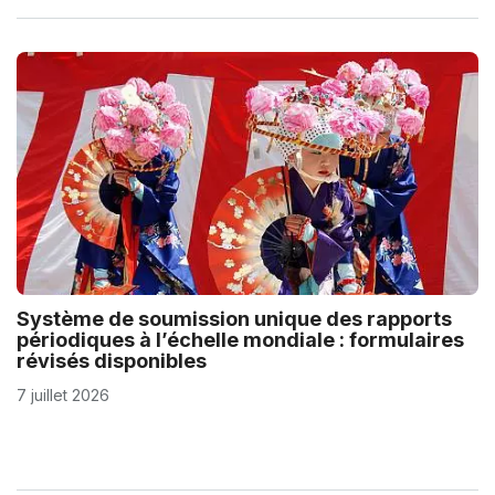
Système de soumission unique des rapports
périodiques à l’échelle mondiale : formulaires
révisés disponibles
7 juillet 2026