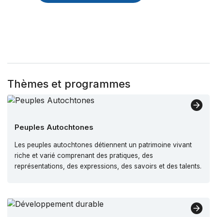
Thèmes et programmes
Peuples Autochtones
Les peuples autochtones détiennent un patrimoine vivant
riche et varié comprenant des pratiques, des
représentations, des expressions, des savoirs et des talents.