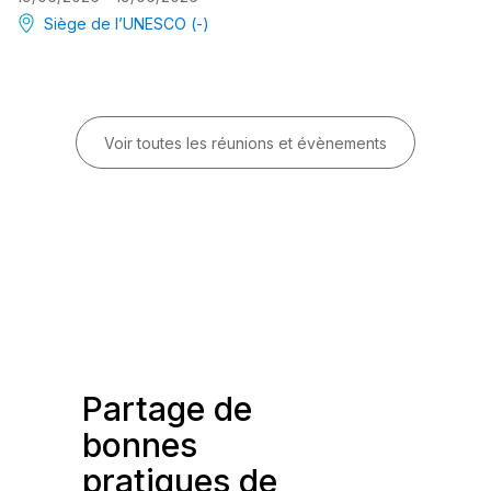
Siège de l’UNESCO (-)
Voir toutes les réunions et évènements
Partage de
bonnes
pratiques de