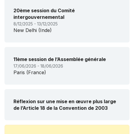
20ème session du Comité
intergouvernemental
8/12/2025 - 13/12/2025
New Delhi (Inde)
11ème session de l’Assemblée générale
17/06/2026 - 18/06/2026
Paris (France)
Réflexion sur une mise en œuvre plus large
de l’Article 18 de la Convention de 2003