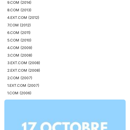
9.COM (2014)
8.COM (2013)
4.EXT.COM (2012)
7.COM (2012)
6.COM (2011)
5.COM (2010)
4.COM (2009)
3.COM (2008)
3.EXT.COM (2008)
2.EXT.COM (2008)
2.COM (2007)
1.EXT.COM (2007)
1.COM (2006)