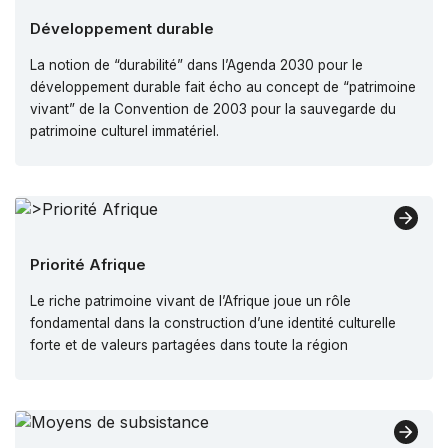
Développement durable
La notion de “durabilité” dans l’Agenda 2030 pour le
développement durable fait écho au concept de “patrimoine
vivant” de la Convention de 2003 pour la sauvegarde du
patrimoine culturel immatériel.
Priorité Afrique
Le riche patrimoine vivant de l’Afrique joue un rôle
fondamental dans la construction d’une identité culturelle
forte et de valeurs partagées dans toute la région