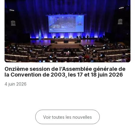
Onzième session de l’Assemblée générale de
la Convention de 2003, les 17 et 18 juin 2026
4 juin 2026
Voir toutes les nouvelles