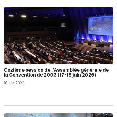
Onzième session de l’Assemblée générale de
la Convention de 2003 (17-18 juin 2026)
16 juin 2026