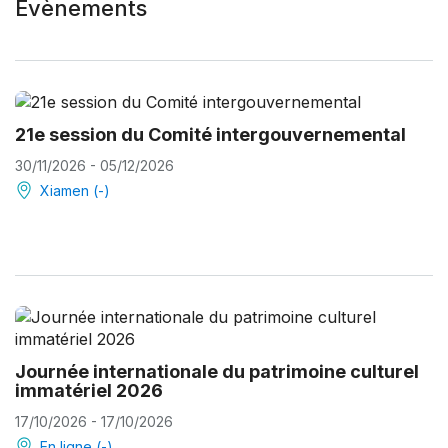
Évènements
21e session du Comité intergouvernemental
30/11/2026 - 05/12/2026
Xiamen (-)
Journée internationale du patrimoine culturel
immatériel 2026
17/10/2026 - 17/10/2026
En ligne (-)