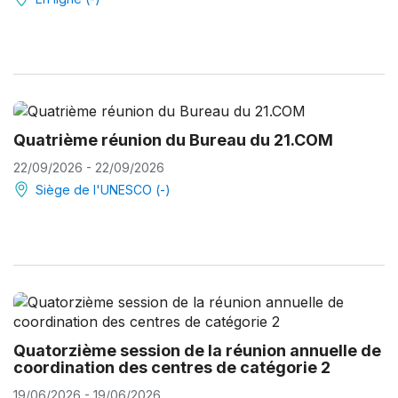
Quatrième réunion du Bureau du 21.COM
22/09/2026 - 22/09/2026
Siège de l'UNESCO (-)
Quatorzième session de la réunion annuelle de
coordination des centres de catégorie 2
19/06/2026 - 19/06/2026