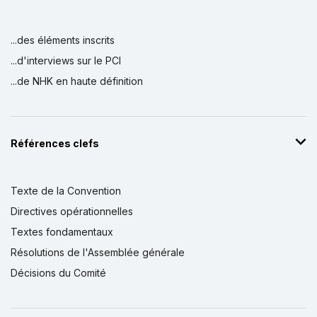
...des éléments inscrits
...d'interviews sur le PCI
...de NHK en haute définition
Références clefs
Texte de la Convention
Directives opérationnelles
Textes fondamentaux
Résolutions de l'Assemblée générale
Décisions du Comité