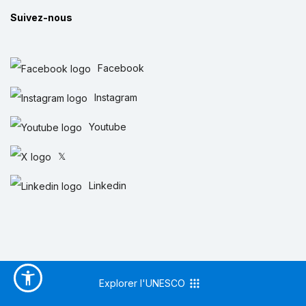
Suivez-nous
Facebook
Instagram
Youtube
𝕏
Linkedin
Explorer l'UNESCO