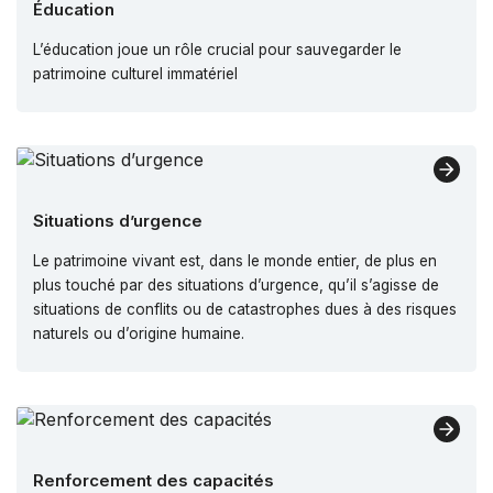
Éducation
L’éducation joue un rôle crucial pour sauvegarder le
patrimoine culturel immatériel
Situations d’urgence
Le patrimoine vivant est, dans le monde entier, de plus en
plus touché par des situations d’urgence, qu’il s’agisse de
situations de conflits ou de catastrophes dues à des risques
naturels ou d’origine humaine.
Renforcement des capacités