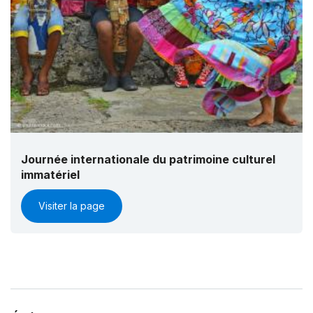
Journée internationale du patrimoine culturel
immatériel
Visiter la page