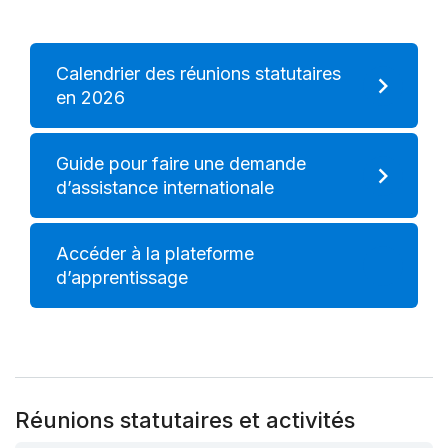
Calendrier des réunions statutaires
en 2026
Guide pour faire une demande
d’assistance internationale
Accéder à la plateforme
d’apprentissage
Réunions statutaires et activités