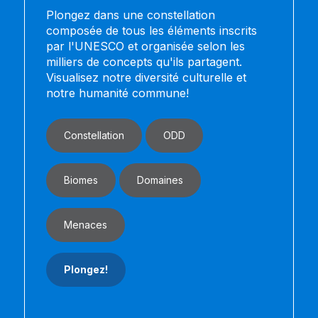
Plongez dans une constellation
composée de tous les éléments inscrits
par l'UNESCO et organisée selon les
milliers de concepts qu'ils partagent.
Visualisez notre diversité culturelle et
notre humanité commune!
Constellation
ODD
Biomes
Domaines
Menaces
Plongez!