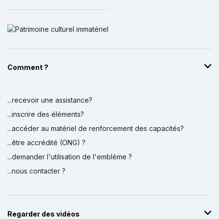
Comment ?
...recevoir une assistance?
...inscrire des éléments?
...accéder au matériel de renforcement des capacités?
...être accrédité (ONG) ?
...demander l'utilisation de l'emblème ?
...nous contacter ?
Regarder des vidéos