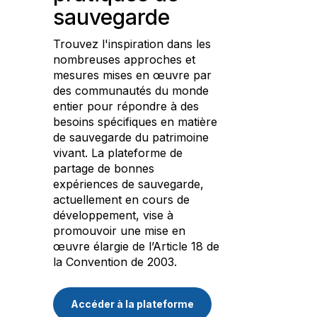
sauvegarde
Trouvez l'inspiration dans les
nombreuses approches et
mesures mises en œuvre par
des communautés du monde
entier pour répondre à des
besoins spécifiques en matière
de sauvegarde du patrimoine
vivant. La plateforme de
partage de bonnes
expériences de sauvegarde,
actuellement en cours de
développement, vise à
promouvoir une mise en
œuvre élargie de l’Article 18 de
la Convention de 2003.
Accéder à la plateforme