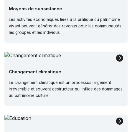
Moyens de subsistance
Les activités économiques liées à la pratique du patrimoine
vivant peuvent générer des revenus pour les communautés,
les groupes et les individus
Changement climatique
Le changement climatique est un processus largement
irréversible et souvent destructeur qui inflige des dommages
au patrimoine culturel.