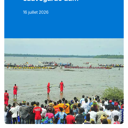
16 juillet 2026