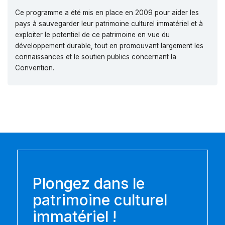
Ce programme a été mis en place en 2009 pour aider les
pays à sauvegarder leur patrimoine culturel immatériel et à
exploiter le potentiel de ce patrimoine en vue du
développement durable, tout en promouvant largement les
connaissances et le soutien publics concernant la
Convention.
Plongez dans le
patrimoine culturel
immatériel !