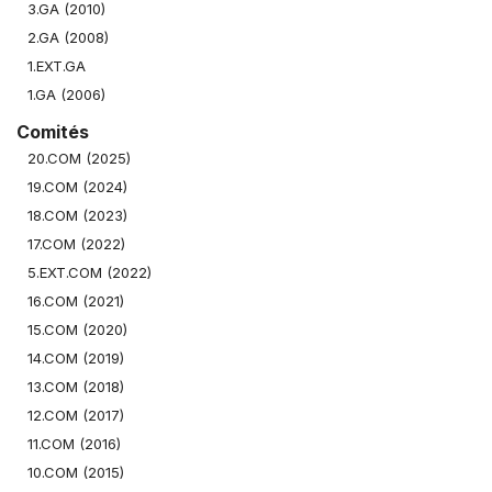
3.GA (2010)
2.GA (2008)
1.EXT.GA
1.GA (2006)
Comités
20.COM (2025)
19.COM (2024)
18.COM (2023)
17.COM (2022)
5.EXT.COM (2022)
16.COM (2021)
15.COM (2020)
14.COM (2019)
13.COM (2018)
12.COM (2017)
11.COM (2016)
10.COM (2015)