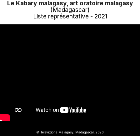
Le Kabary malagasy, art oratoire malagasy
(Madagascar)
Liste représentative - 2021
© Televiziona Malagasy, Madagascar, 2020