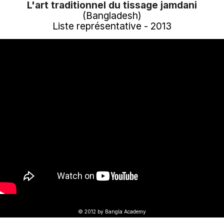
L'art traditionnel du tissage jamdani
(Bangladesh)
Liste représentative - 2013
© 2012 by Bangla Academy