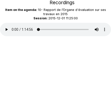
Recordings
Item on the agenda:
10- Rapport de l’Organe d'évaluation sur ses
travaux en 2015
Session:
2015-12-01 11:25:00