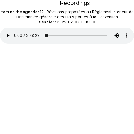
Recordings
Item on the agenda:
12- Révisions proposées au Règlement intérieur de
l’Assemblée générale des États parties à la Convention
Session:
2022-07-07 15:15:00