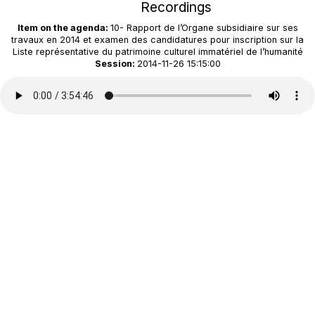
Recordings
Item on the agenda:
10- Rapport de l’Organe subsidiaire sur ses
travaux en 2014 et examen des candidatures pour inscription sur la
Liste représentative du patrimoine culturel immatériel de l’humanité
Session:
2014-11-26 15:15:00