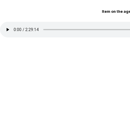
Item on the a