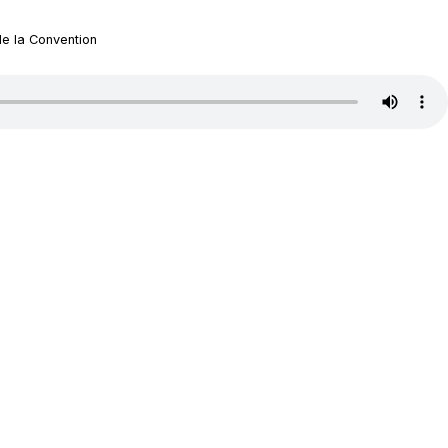
de la Convention