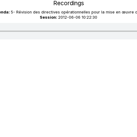
Recordings
genda:
5- Révision des directives opérationnelles pour la mise en œuvre 
Session:
2012-06-06 10:22:30