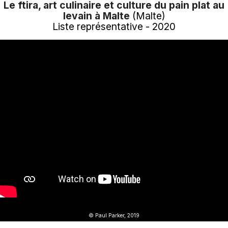
Le ftira, art culinaire et culture du pain plat au
levain à Malte
(Malte)
Liste représentative - 2020
© Paul Parker, 2019