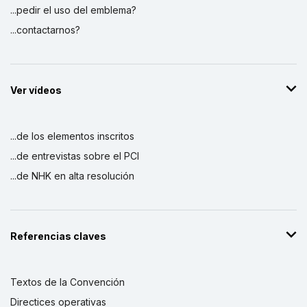
...pedir el uso del emblema?
...contactarnos?
Ver vídeos
...de los elementos inscritos
...de entrevistas sobre el PCI
...de NHK en alta resolución
Referencias claves
Textos de la Convención
Directices operativas