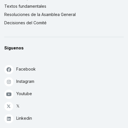
Textos fundamentales
Resoluciones de la Asamblea General
Decisiones del Comité
Síguenos
Facebook
Instagram
Youtube
𝕏
Linkedin