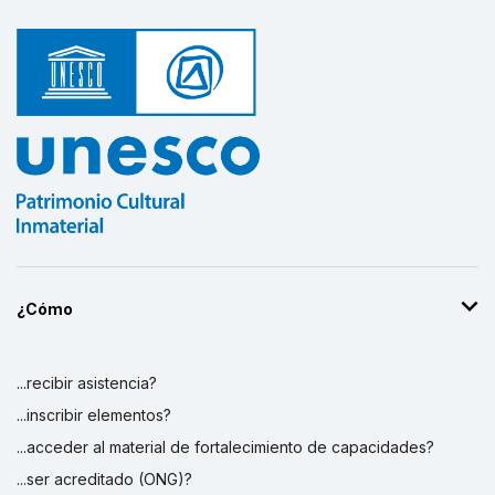
¿Cómo
...recibir asistencia?
...inscribir elementos?
...acceder al material de fortalecimiento de capacidades?
...ser acreditado (ONG)?