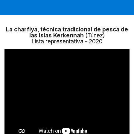
La charfiya, técnica tradicional de pesca de
las Islas Kerkennah
(Túnez)
Lista representativa - 2020