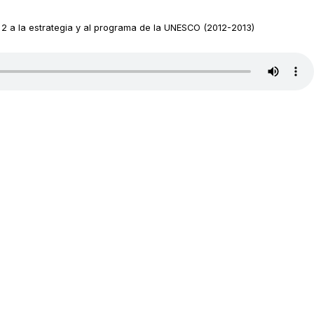
a 2 a la estrategia y al programa de la UNESCO (2012-2013)