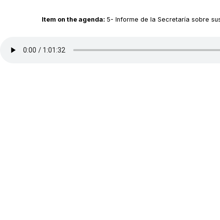
Item on the agenda:
5- Informe de la Secretaría sobre su