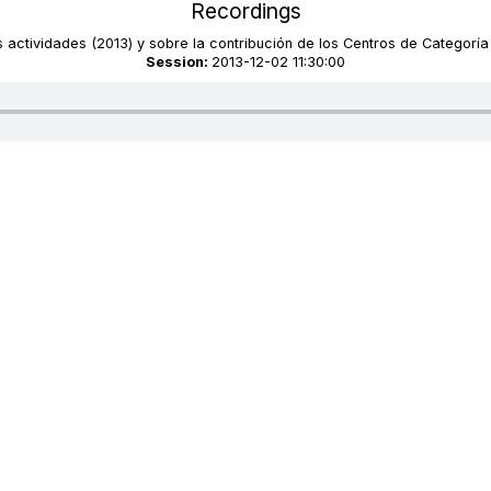
Recordings
s actividades (2013) y sobre la contribución de los Centros de Categorí
Session:
2013-12-02 11:30:00