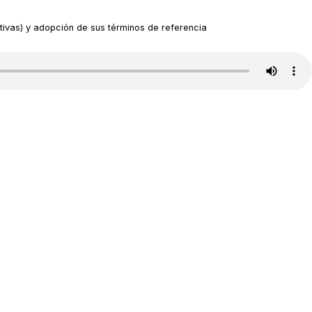
ativas) y adopción de sus términos de referencia