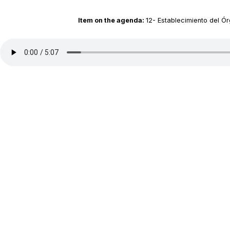
Item on the agenda:
12- Establecimiento del Ór