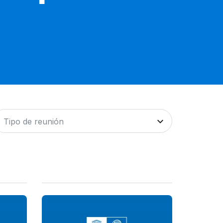
Tipo de reunión