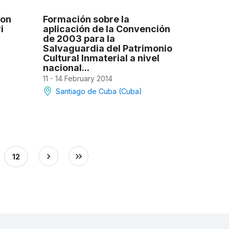
ion
Formación sobre la
i
aplicación de la Convención
de 2003 para la
Salvaguardia del Patrimonio
Cultural Inmaterial a nivel
nacional...
11 - 14 February 2014
Santiago de Cuba (Cuba)
12