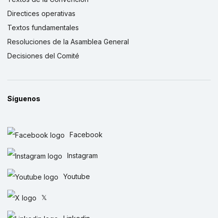
Directices operativas
Textos fundamentales
Resoluciones de la Asamblea General
Decisiones del Comité
Síguenos
Facebook
Instagram
Youtube
𝕏