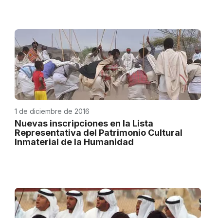
1 de diciembre de 2016
Nuevas inscripciones en la Lista
Representativa del Patrimonio Cultural
Inmaterial de la Humanidad