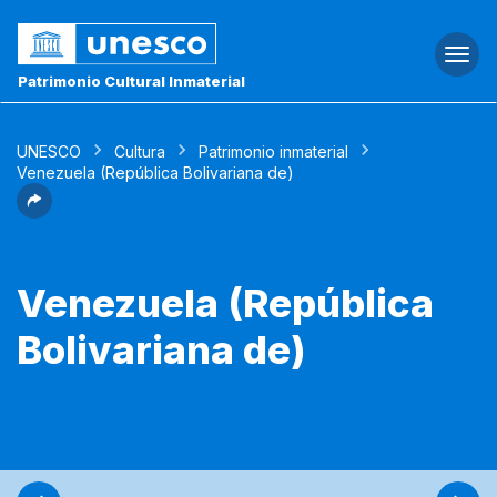
Togg
navi
Patrimonio Cultural Inmaterial
UNESCO
Cultura
Patrimonio inmaterial
Venezuela (República Bolivariana de)
Venezuela (República
Bolivariana de)