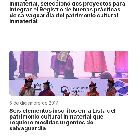
inmaterial, seleccionó dos proyectos para
integrar el Registro de buenas prácticas
de salvaguardia del patrimonio cultural
inmaterial
6 de diciembre de 2017
Seis elementos inscritos en la Lista del
patrimonio cultural inmaterial que
requiere medidas urgentes de
salvaguardia