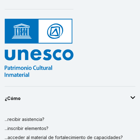
¿Cómo
...recibir asistencia?
...inscribir elementos?
...acceder al material de fortalecimiento de capacidades?