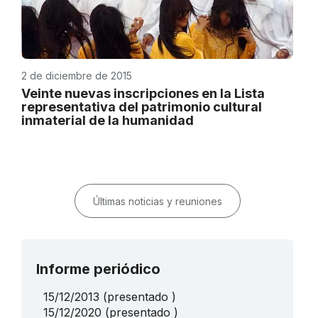
2 de diciembre de 2015
Veinte nuevas inscripciones en la Lista
representativa del patrimonio cultural
inmaterial de la humanidad
Últimas noticias y reuniones
Informe periódico
15/12/2013
(presentado )
15/12/2020
(presentado )