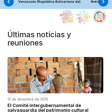
Venezuela (República Bolivariana de)
Noticias
Últimas noticias y
reuniones
13 de diciembre de 2019
El Comité intergubernamental de
salvaguardia del patrimonio cultural