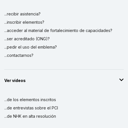
...recibir asistencia?
...inscribir elementos?
...acceder al material de fortalecimiento de capacidades?
...ser acreditado (ONG)?
...pedir el uso del emblema?
...contactarnos?
Ver vídeos
...de los elementos inscritos
...de entrevistas sobre el PCI
...de NHK en alta resolución