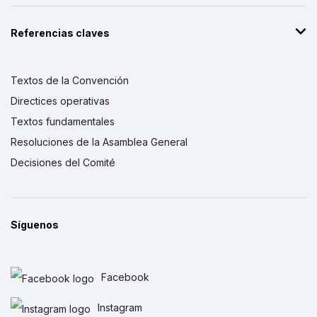
Referencias claves
Textos de la Convención
Directices operativas
Textos fundamentales
Resoluciones de la Asamblea General
Decisiones del Comité
Síguenos
Facebook
Instagram