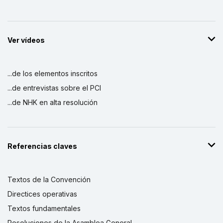
Ver vídeos
...de los elementos inscritos
...de entrevistas sobre el PCI
...de NHK en alta resolución
Referencias claves
Textos de la Convención
Directices operativas
Textos fundamentales
Resoluciones de la Asamblea General