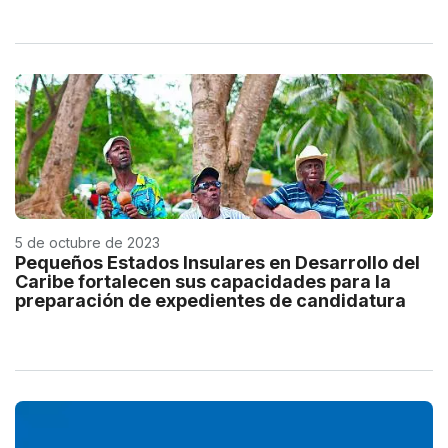
5 de octubre de 2023
Pequeños Estados Insulares en Desarrollo del
Caribe fortalecen sus capacidades para la
preparación de expedientes de candidatura