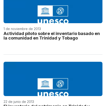
1 de noviembre de 2013
Actividad piloto sobre el inventario basado en
la comunidad en Trinidad y Tobago
22 de junio de 2013