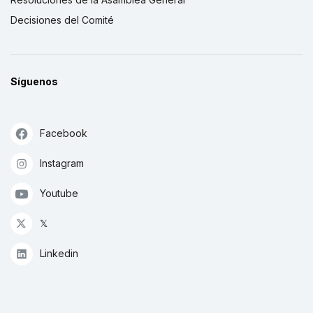
Decisiones del Comité
Síguenos
Facebook
Instagram
Youtube
𝕏
Linkedin