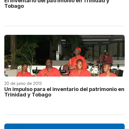
El inventario del patrimonio en Trinidad y
Tobago
20 de junio de 2013
Un impulso para el inventario del patrimonio en
Trinidad y Tobago