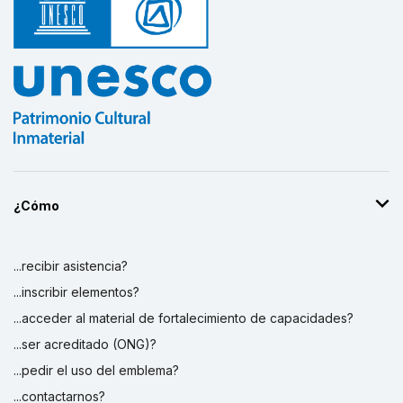
¿Cómo
...recibir asistencia?
...inscribir elementos?
...acceder al material de fortalecimiento de capacidades?
...ser acreditado (ONG)?
...pedir el uso del emblema?
...contactarnos?