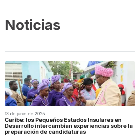
Noticias
13 de junio de 2025
Caribe: los Pequeños Estados Insulares en
Desarrollo intercambian experiencias sobre la
preparación de candidaturas