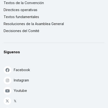
Textos de la Convención
Directices operativas
Textos fundamentales
Resoluciones de la Asamblea General
Decisiones del Comité
Síguenos
Facebook
Instagram
Youtube
𝕏