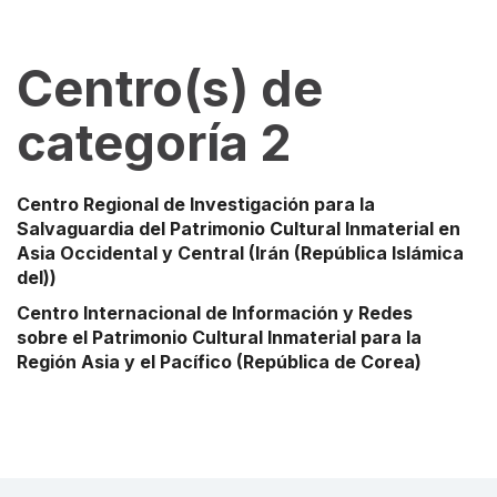
Centro(s) de
categoría 2
Centro Regional de Investigación para la
Salvaguardia del Patrimonio Cultural Inmaterial en
Asia Occidental y Central
(Irán (República Islámica
del))
Centro Internacional de Información y Redes
sobre el Patrimonio Cultural Inmaterial para la
Región Asia y el Pacífico
(República de Corea)