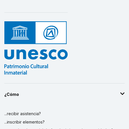
¿Cómo
...recibir asistencia?
...inscribir elementos?