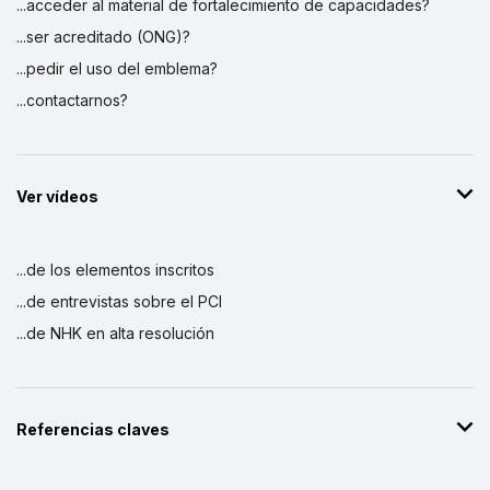
...acceder al material de fortalecimiento de capacidades?
...ser acreditado (ONG)?
...pedir el uso del emblema?
...contactarnos?
Ver vídeos
...de los elementos inscritos
...de entrevistas sobre el PCI
...de NHK en alta resolución
Referencias claves