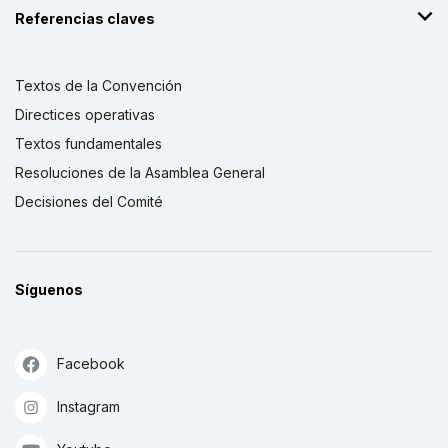
Referencias claves
Textos de la Convención
Directices operativas
Textos fundamentales
Resoluciones de la Asamblea General
Decisiones del Comité
Síguenos
Facebook
Instagram