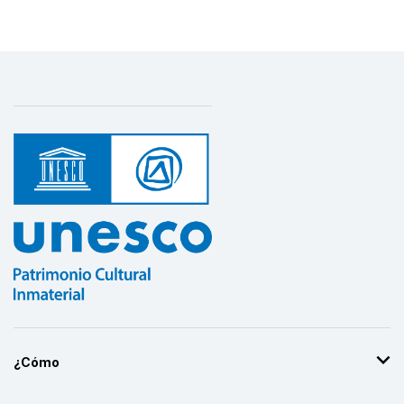
¿Cómo