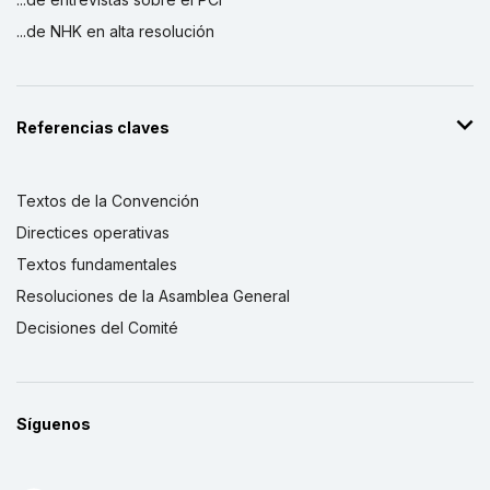
...de NHK en alta resolución
Referencias claves
Textos de la Convención
Directices operativas
Textos fundamentales
Resoluciones de la Asamblea General
Decisiones del Comité
Síguenos