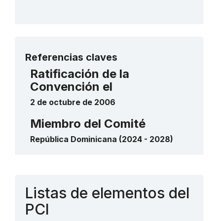
Más detalles
Referencias claves
Ratificación de la
Convención el
2 de octubre de 2006
Miembro del Comité
República Dominicana (2024 - 2028)
Contacto
Listas de elementos del
PCI