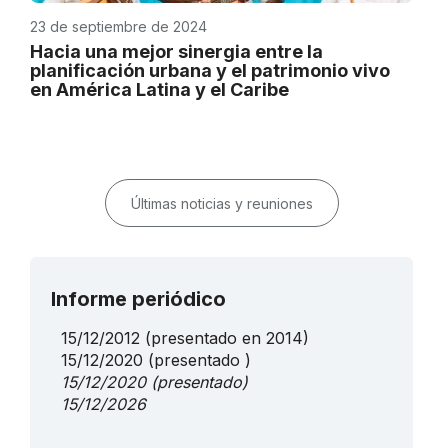
23 de septiembre de 2024
Hacia una mejor sinergia entre la
planificación urbana y el patrimonio vivo
en América Latina y el Caribe
Últimas noticias y reuniones
Informe periódico
15/12/2012
(presentado en 2014)
15/12/2020
(presentado )
15/12/2020
(presentado)
15/12/2026