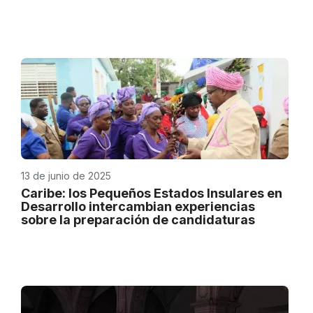
13 de junio de 2025
Caribe: los Pequeños Estados Insulares en
Desarrollo intercambian experiencias
sobre la preparación de candidaturas