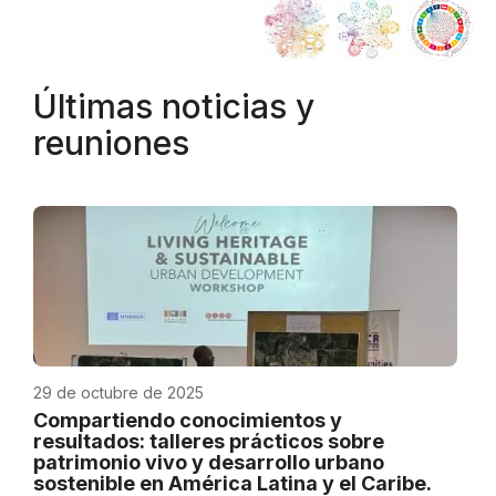
Últimas noticias y
reuniones
29 de octubre de 2025
Compartiendo conocimientos y
resultados: talleres prácticos sobre
patrimonio vivo y desarrollo urbano
sostenible en América Latina y el Caribe.