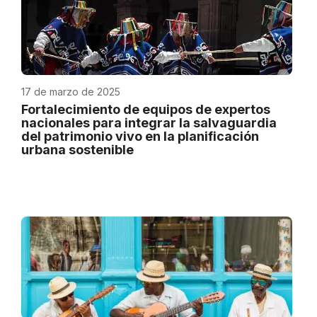
17 de marzo de 2025
Fortalecimiento de equipos de expertos
nacionales para integrar la salvaguardia
del patrimonio vivo en la planificación
urbana sostenible