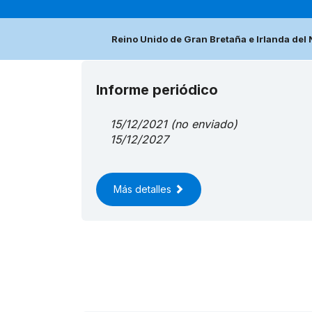
Reino Unido de Gran Bretaña e Irlanda del 
Informe periódico
15/12/2021
(no enviado)
15/12/2027
Más detalles