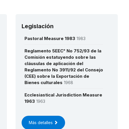
Legislación
Pastoral Measure 1983
1983
Reglamento 5EEC° No 752/93 de la
Comisión estatuyendo sobre las
cláusulas de aplicación del
Reglamento No 3911/92 del Consejo
(CEE) sobre la Exportación de
Bienes culturales
1968
Ecclesiastical Jurisdiction Measure
1963
1963
Más detalles