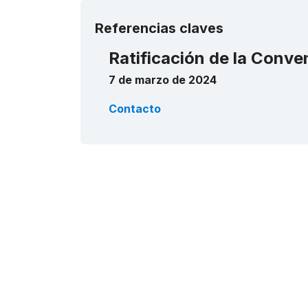
Referencias claves
Ratificación de la Conve
7 de marzo de 2024
Contacto