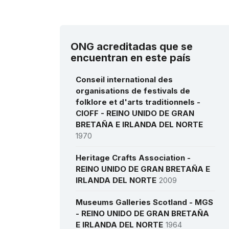
ONG acreditadas que se
encuentran en este país
Conseil international des
organisations de festivals de
folklore et d'arts traditionnels -
CIOFF - REINO UNIDO DE GRAN
BRETAÑA E IRLANDA DEL NORTE
1970
Heritage Crafts Association -
REINO UNIDO DE GRAN BRETAÑA E
IRLANDA DEL NORTE
2009
Museums Galleries Scotland - MGS
- REINO UNIDO DE GRAN BRETAÑA
E IRLANDA DEL NORTE
1964