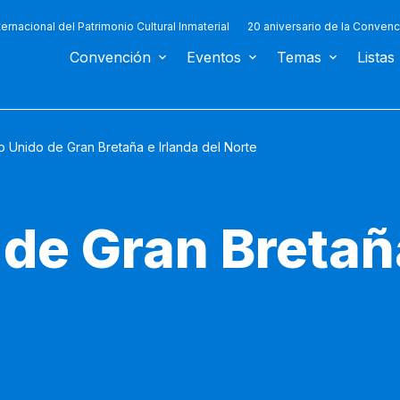
ternacional del Patrimonio Cultural Inmaterial
20 aniversario de la Convenc
Convención
Eventos
Temas
Listas
o Unido de Gran Bretaña e Irlanda del Norte
de Gran Bretañ