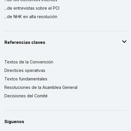
...de entrevistas sobre el PCI
...de NHK en alta resolución
Referencias claves
Textos de la Convención
Directices operativas
Textos fundamentales
Resoluciones de la Asamblea General
Decisiones del Comité
Síguenos