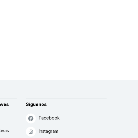
aves
Síguenos
Facebook
tivas
Instagram