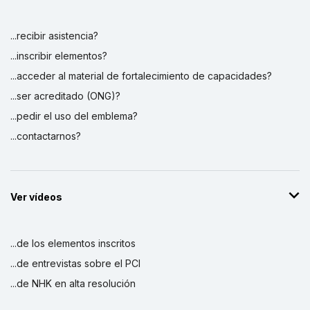
...recibir asistencia?
...inscribir elementos?
...acceder al material de fortalecimiento de capacidades?
...ser acreditado (ONG)?
...pedir el uso del emblema?
...contactarnos?
Ver vídeos
...de los elementos inscritos
...de entrevistas sobre el PCI
...de NHK en alta resolución