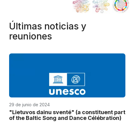
Últimas noticias y
reuniones
29 de junio de 2024
"Lietuvos dainu sventé" (a constituent part
of the Baltic Song and Dance Célébration)