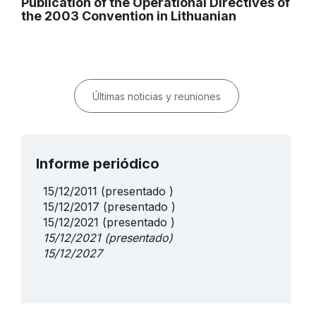
Publication of the Operational Directives of
the 2003 Convention in Lithuanian
Últimas noticias y reuniones
Informe periódico
15/12/2011
(presentado )
15/12/2017
(presentado )
15/12/2021
(presentado )
15/12/2021
(presentado)
15/12/2027