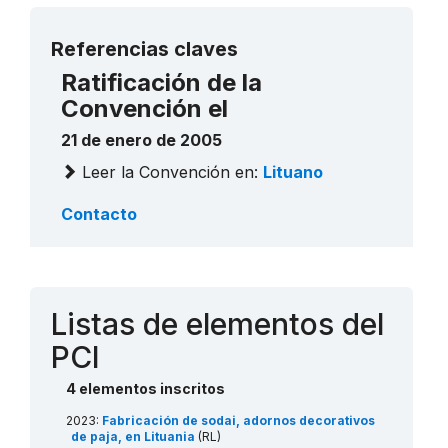
Más detalles
Referencias claves
Ratificación de la
Convención el
21 de enero de 2005
Leer la Convención en:
Lituano
Contacto
Listas de elementos del
PCI
4 elementos inscritos
2023:
Fabricación de sodai, adornos decorativos
de paja, en Lituania
(RL)