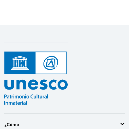
Más detalles
¿Cómo