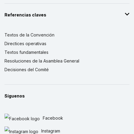
Referencias claves
Textos de la Convención
Directices operativas
Textos fundamentales
Resoluciones de la Asamblea General
Decisiones del Comité
Síguenos
Facebook
Instagram