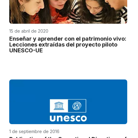
15 de abril de 2020
Enseñar y aprender con el patrimonio vivo:
Lecciones extraídas del proyecto piloto
UNESCO-UE
1 de septiembre de 2016