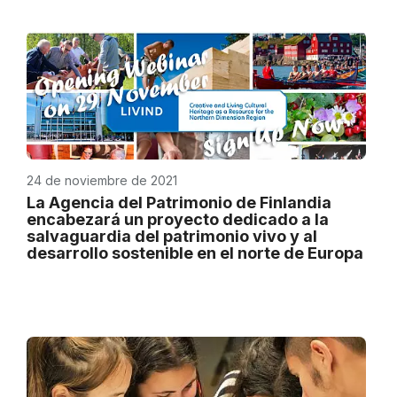
24 de noviembre de 2021
La Agencia del Patrimonio de Finlandia
encabezará un proyecto dedicado a la
salvaguardia del patrimonio vivo y al
desarrollo sostenible en el norte de Europa